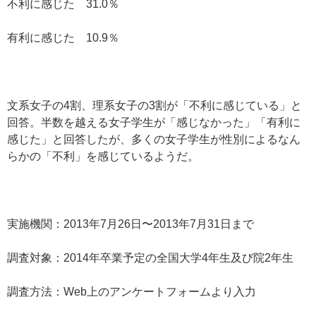
不利に感じた 31.0％
有利に感じた 10.9％
文系女子の4割、理系女子の3割が「不利に感じている」と
回答。半数を越える女子学生が「感じなかった」「有利に
感じた」と回答したが、多くの女子学生が性別によるなん
らかの「不利」を感じているようだ。
実施機関：2013年7月26日〜2013年7月31日まで
調査対象：2014年卒業予定の全国大学4年生及び院2年生
調査方法：Web上のアンケートフォームより入力