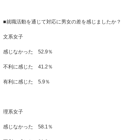
■就職活動を通じて対応に男女の差を感じましたか？
文系女子
感じなかった 52.9％
不利に感じた 41.2％
有利に感じた 5.9％
理系女子
感じなかった 58.1％