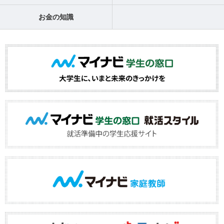
お金の知識