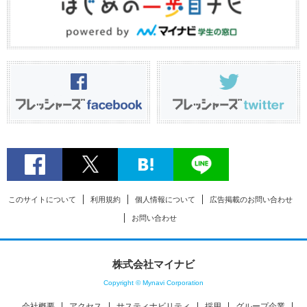
このサイトについて
利用規約
個人情報について
広告掲載のお問い合わせ
お問い合わせ
株式会社マイナビ
Copyright © Mynavi Corporation
会社概要
アクセス
サスティナビリティ
採用
グループ企業