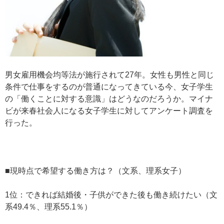
男女雇用機会均等法が施行されて27年。女性も男性と同じ
条件で仕事をするのが普通になってきている今、女子学生
の「働くことに対する意識」はどうなのだろうか。マイナ
ビが来春社会人になる女子学生に対してアンケート調査を
行った。
■現時点で希望する働き方は？（文系、理系女子）
1位：できれば結婚後・子供ができた後も働き続けたい（文
系49.4％、理系55.1％）