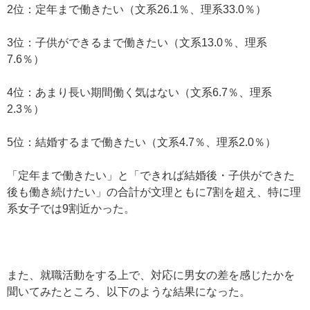
2位：定年まで働きたい（文系26.1％、理系33.0％）
3位：子供ができるまで働きたい（文系13.0％、理系
7.6％）
4位：あまり長い期間働く気はない（文系6.7％、理系
2.3％）
5位：結婚するまで働きたい（文系4.7％、理系2.0％）
「定年まで働きたい」と「できれば結婚後・子供ができた
後も働き続けたい」の合計が文理ともに7割を超え、特に理
系女子では9割近かった。
また、就職活動をする上で、対応に男女の差を感じたかを
聞いてみたところ、以下のような結果になった。