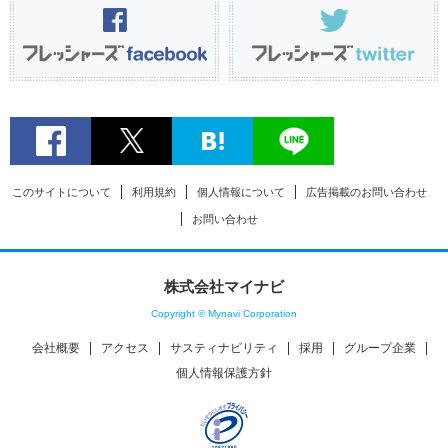
このサイトについて
利用規約
個人情報について
広告掲載のお問い合わせ
お問い合わせ
株式会社マイナビ
Copyright © Mynavi Corporation
会社概要
アクセス
サスティナビリティ
採用
グループ企業
個人情報保護方針