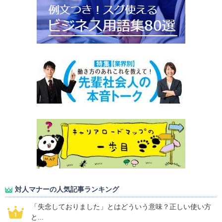
対人マナーの人気記事ランキング
「失念しておりました」とはどういう意味？正しい使い方
と...