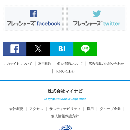
このサイトについて
利用規約
個人情報について
広告掲載のお問い合わせ
お問い合わせ
株式会社マイナビ
Copyright © Mynavi Corporation
会社概要
アクセス
サスティナビリティ
採用
グループ企業
個人情報保護方針