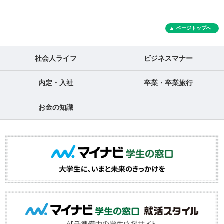
ページトップへ
社会人ライフ
ビジネスマナー
内定・入社
卒業・卒業旅行
お金の知識