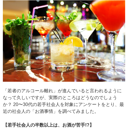
「若者のアルコール離れ」が進んでいると言われるように
なって久しいですが、実際のところはどうなのでしょう
か？ 20〜30代の若手社会人を対象にアンケートをとり、最
近の社会人の「お酒事情」を調べてみました。
【若手社会人の半数以上は、お酒が苦手!?】