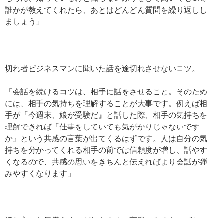
誰かが教えてくれたら、あとはどんどん質問を繰り返しし
ましょう」
切れ者ビジネスマンに聞いた話を途切れさせないコツ。
「会話を続けるコツは、相手に話をさせること。そのため
には、相手の気持ちを理解することが大事です。例えば相
手が『今週末、娘が受験だ』と話した際、相手の気持ちを
理解できれば『仕事をしていても気がかりじゃないです
か』という共感の言葉が出てくるはずです。人は自分の気
持ちを分かってくれる相手の前では信頼度が増し、話やす
くなるので、共感の思いをきちんと伝えればより会話が弾
みやすくなります」