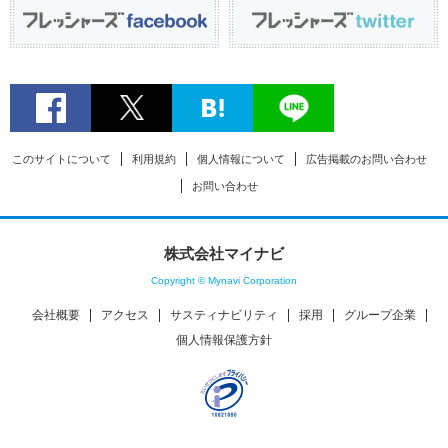
このサイトについて
利用規約
個人情報について
広告掲載のお問い合わせ
お問い合わせ
株式会社マイナビ
Copyright © Mynavi Corporation
会社概要
アクセス
サスティナビリティ
採用
グループ企業
個人情報保護方針