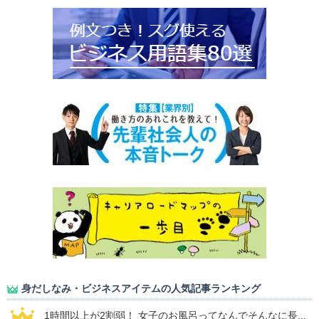
身だしなみ・ビジネスアイテムの人気記事ランキング
1時間以上が2割弱！ 女子のお風呂ってなんでそんなに長...