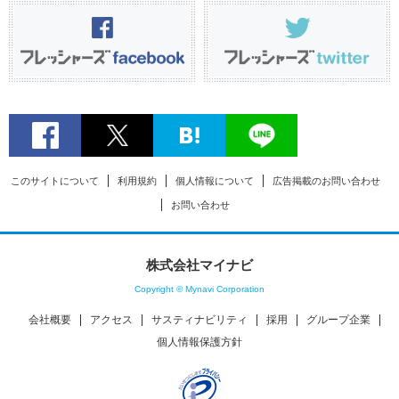
このサイトについて
利用規約
個人情報について
広告掲載のお問い合わせ
お問い合わせ
株式会社マイナビ
Copyright © Mynavi Corporation
会社概要
アクセス
サスティナビリティ
採用
グループ企業
個人情報保護方針