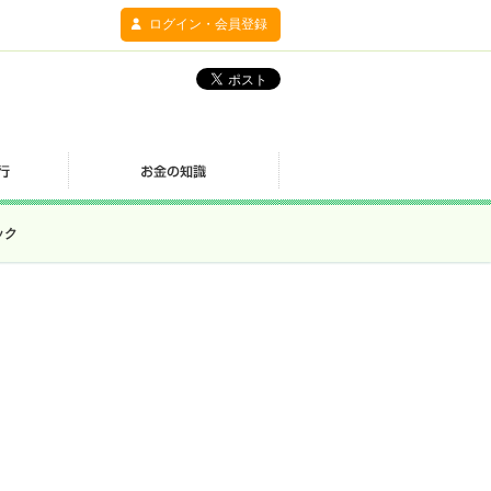
ログイン・会員登録
ック