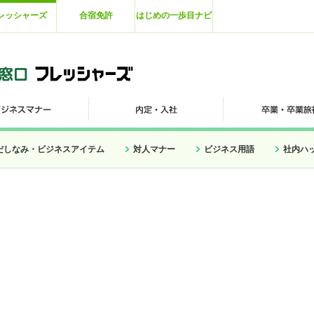
レッシャーズ
合宿免許
はじめの一歩目ナビ
だしなみ・ビジネスアイテム
対人マナー
ビジネス用語
社内ハ