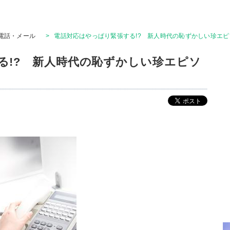
電話・メール
>
電話対応はやっぱり緊張する!? 新人時代の恥ずかしい珍エ
る!? 新人時代の恥ずかしい珍エピソ