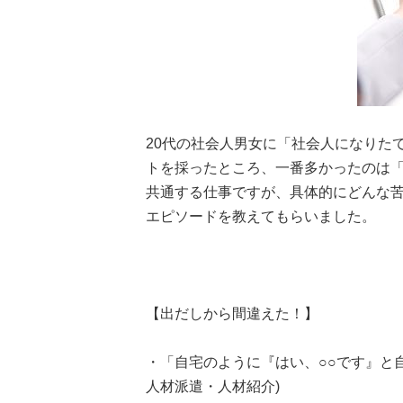
20代の社会人男女に「社会人になりた
トを採ったところ、一番多かったのは「電
共通する仕事ですが、具体的にどんな
エピソードを教えてもらいました。
【出だしから間違えた！】
・「自宅のように『はい、○○です』と自
人材派遣・人材紹介)