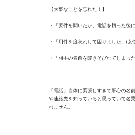
【大事なことを忘れた！】
・「要件を聞いたが、電話を切った後に忘
・「用件を度忘れして困りました」(女性
・「相手の名前を聞きそびれてしまった」
「電話」自体に緊張しすぎて肝心の名前や
や連絡先を知っていると思っていて名
れません。