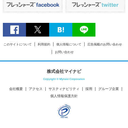
このサイトについて
利用規約
個人情報について
広告掲載のお問い合わせ
お問い合わせ
株式会社マイナビ
Copyright © Mynavi Corporation
会社概要
アクセス
サスティナビリティ
採用
グループ企業
個人情報保護方針