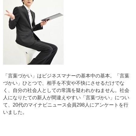
「言葉づかい」はビジネスマナーの基本中の基本。「言葉
づかい」ひとつで、相手を不安や不快にさせるだけでな
く、自分の社会人としての常識を疑われかねません。社会
人になりたての新人が間違えやすい「言葉づかい」につい
て、20代のマイナビニュース会員298人にアンケートを行
いました。