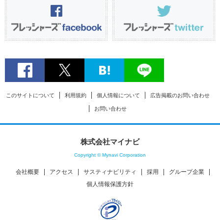
このサイトについて
利用規約
個人情報について
広告掲載のお問い合わせ
お問い合わせ
株式会社マイナビ
Copyright © Mynavi Corporation
会社概要
アクセス
サスティナビリティ
採用
グループ企業
個人情報保護方針