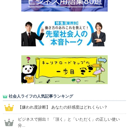
社会人ライフの人気記事ランキング
【嫌われ度診断】 あなたの好感度はどれくらい？
ビジネスで頻出！ 「頂く」と「いただく」の正しい使い
分...