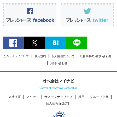
このサイトについて
利用規約
個人情報について
広告掲載のお問い合わせ
お問い合わせ
株式会社マイナビ
Copyright © Mynavi Corporation
会社概要
アクセス
サスティナビリティ
採用
グループ企業
個人情報保護方針