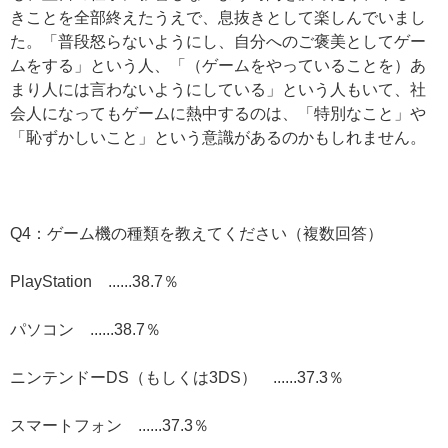
きことを全部終えたうえで、息抜きとして楽しんでいまし
た。「普段怒らないようにし、自分へのご褒美としてゲー
ムをする」という人、「（ゲームをやっていることを）あ
まり人には言わないようにしている」という人もいて、社
会人になってもゲームに熱中するのは、「特別なこと」や
「恥ずかしいこと」という意識があるのかもしれません。
Q4：ゲーム機の種類を教えてください（複数回答）
PlayStation ......38.7％
パソコン ......38.7％
ニンテンドーDS（もしくは3DS） ......37.3％
スマートフォン ......37.3％