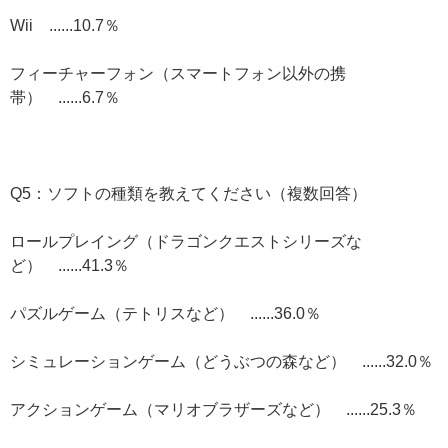
Wii ......10.7％
フィーチャーフォン（スマートフォン以外の携
帯） ......6.7％
Q5：ソフトの種類を教えてください（複数回答）
ロールプレイング（ドラゴンクエストシリーズな
ど） ......41.3％
パズルゲーム（テトリスなど） ......36.0％
シミュレーションゲーム（どうぶつの森など） ......32.0％
アクションゲーム（マリオブラザーズなど） ......25.3％