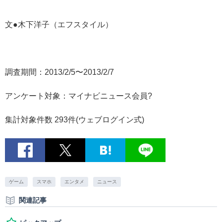
文●木下洋子（エフスタイル）
調査期間：2013/2/5〜2013/2/7
アンケート対象：マイナビニュース会員?
集計対象件数 293件(ウェブログイン式)
ゲーム
スマホ
エンタメ
ニュース
関連記事