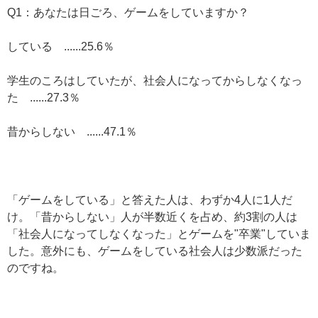
Q1：あなたは日ごろ、ゲームをしていますか？
している ......25.6％
学生のころはしていたが、社会人になってからしなくなっ
た ......27.3％
昔からしない ......47.1％
「ゲームをしている」と答えた人は、わずか4人に1人だ
け。「昔からしない」人が半数近くを占め、約3割の人は
「社会人になってしなくなった」とゲームを"卒業"していま
した。意外にも、ゲームをしている社会人は少数派だった
のですね。