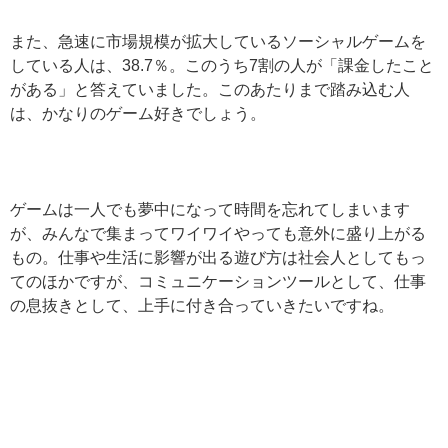
また、急速に市場規模が拡大しているソーシャルゲームを
している人は、38.7％。このうち7割の人が「課金したこと
がある」と答えていました。このあたりまで踏み込む人
は、かなりのゲーム好きでしょう。
ゲームは一人でも夢中になって時間を忘れてしまいます
が、みんなで集まってワイワイやっても意外に盛り上がる
もの。仕事や生活に影響が出る遊び方は社会人としてもっ
てのほかですが、コミュニケーションツールとして、仕事
の息抜きとして、上手に付き合っていきたいですね。