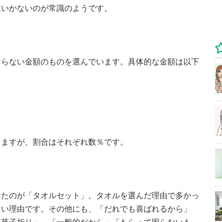
はいかないのが常識のようです。
ならない金額のものを選んでいます。具体的な金額は以下
が続きますが、割合はそれぞれ数％です。
ったのが「タオルセット」。タオルを選んだ理由で多かっ
とい理由です。その他にも、「だれでも喜ばれるから」