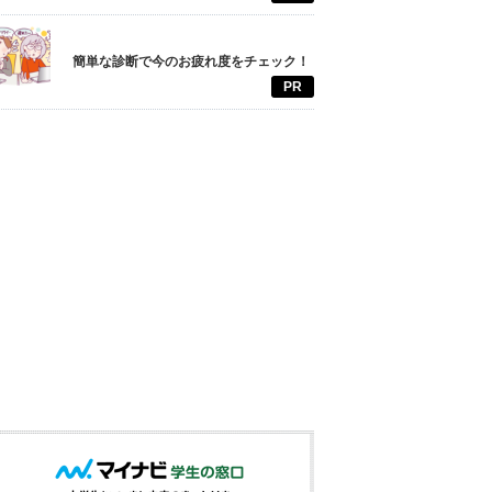
簡単な診断で今のお疲れ度をチェック！
PR