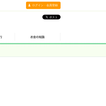
ログイン・会員登録