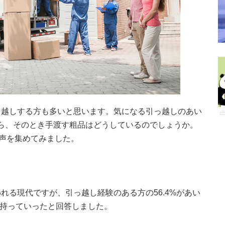
っ越しする方も多いと思います。気になる引っ越しのあい
なら、そのとき手渡す粗品はどうしているのでしょうか。
な声を集めてみました。
れる現代ですが、引っ越し経験のある方の56.4%があい
を持っていったと回答しました。