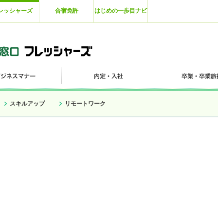
レッシャーズ
合宿免許
はじめの一歩目ナビ
スキルアップ
リモートワーク