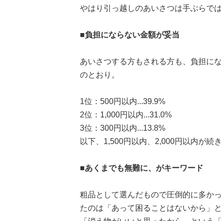
やはり引っ越しのあいさつは手ぶらで
■負担にならない金額が妥当
あいさつする方もされる方も、負担に
のとおり。
1位：500円以内...39.9%
2位：1,000円以内...31.0%
3位：300円以内...13.8%
以下、1,500円以内、2,000円以内
■あくまでも無難に、がキーワード
粗品として選んだもので圧倒的に多か
たのは「あって困ることはないから」