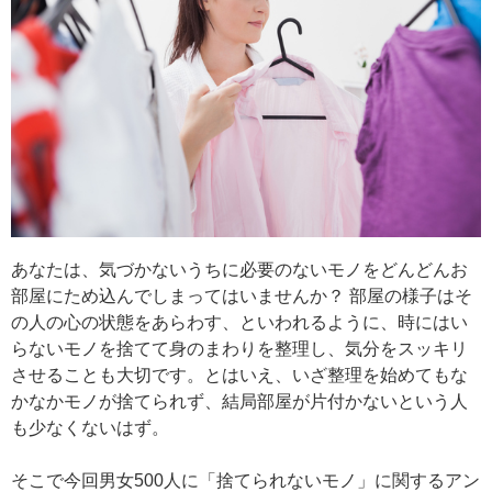
あなたは、気づかないうちに必要のないモノをどんどんお
部屋にため込んでしまってはいませんか？ 部屋の様子はそ
の人の心の状態をあらわす、といわれるように、時にはい
らないモノを捨てて身のまわりを整理し、気分をスッキリ
させることも大切です。とはいえ、いざ整理を始めてもな
かなかモノが捨てられず、結局部屋が片付かないという人
も少なくないはず。
そこで今回男女500人に「捨てられないモノ」に関するアン