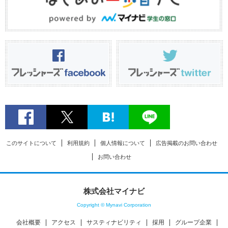
このサイトについて
利用規約
個人情報について
広告掲載のお問い合わせ
お問い合わせ
株式会社マイナビ
Copyright © Mynavi Corporation
会社概要
アクセス
サスティナビリティ
採用
グループ企業