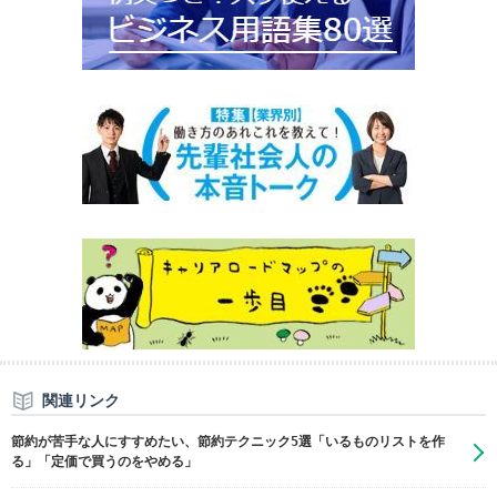
関連リンク
節約が苦手な人にすすめたい、節約テクニック5選「いるものリストを作
る」「定価で買うのをやめる」