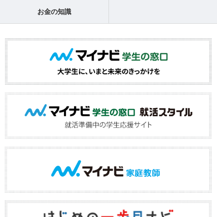
お金の知識