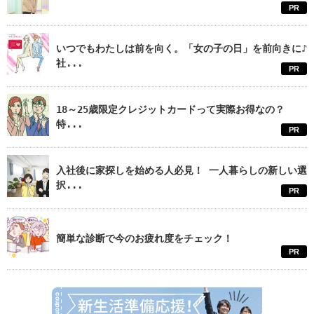
PR
いつでもわたしは前を向く。「女の子の日」を前向きに♪
社...
PR
18～25歳限定クレジットカードって実際お得なの？
特...
PR
入社後に家探しを始める人必見！ 一人暮らしの新しい選
択...
PR
簡単な診断で今のお疲れ度をチェック！
PR