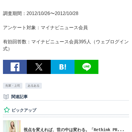
調査期間：2012/10/26〜2012/10/28
アンケート対象：マイナビニュース会員
有効回答数：マイナビニュース会員395人（ウェブログイン
式）
先輩・上司
あるある
関連記事
ピックアップ
視点を変えれば、世の中は変わる。「Rethink PR...