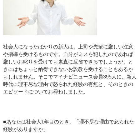
社会人になったばかりの新人は、上司や先輩に厳しい注意
や指導を受けるものです。自分がミスを犯したのであれば
厳しいお叱りを受けても素直に反省できるでしょうが、と
きにはちょっと納得できないお説教を受けることもあるか
もしれません。そこでマイナビニュース会員395人に、新人
時代に理不尽な理由で怒られた経験の有無と、そのときの
エピソードについてお尋ねしました。
■あなたは社会人1年目のとき、「理不尽な理由で怒られた
経験がありますか」