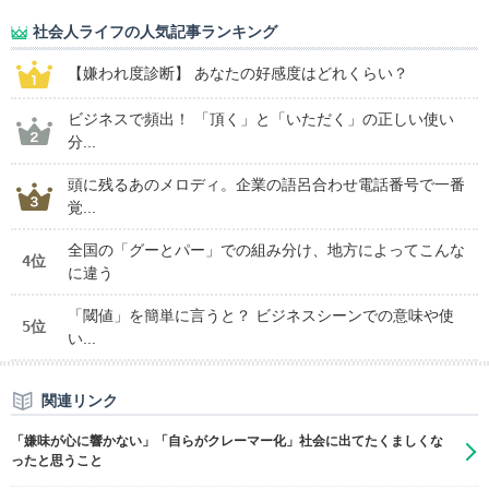
社会人ライフの人気記事ランキング
【嫌われ度診断】 あなたの好感度はどれくらい？
ビジネスで頻出！ 「頂く」と「いただく」の正しい使い
分...
頭に残るあのメロディ。企業の語呂合わせ電話番号で一番
覚...
全国の「グーとパー」での組み分け、地方によってこんな
4位
に違う
「閾値」を簡単に言うと？ ビジネスシーンでの意味や使
5位
い...
関連リンク
「嫌味が心に響かない」「自らがクレーマー化」社会に出てたくましくな
ったと思うこと