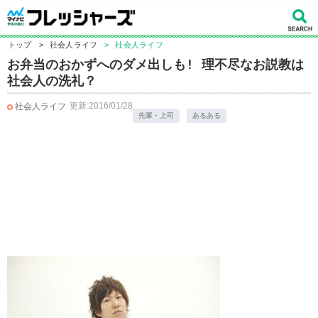
トップ
>
社会人ライフ
>
社会人ライフ
お弁当のおかずへのダメ出しも! 理不尽なお説教は
社会人の洗礼？
更新:2016/01/28
社会人ライフ
先輩・上司
あるある