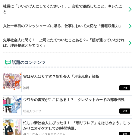
社長に「いいかげんにしてください！」。会社で激怒したこと、キレたこ
と
入社一年目のフレッシャーズに贈る、仕事において大切な「情報収集力」
先輩社会人に聞く！ 上司にたてついたことある？→「筋が通っていなけれ
ば、理路整然とたてつく」
話題のコンテンツ
実はがんばりすぎ？新社会人『お疲れ度』診断
診断
PR
ウワサの真実がここにある！？ クレジットカードの都市伝説
社会人ライフ
PR
忙しい新社会人にぴったり！ 「朝リフレア」をはじめよう。しっ
かりニオイケアして24時間快適。
身だしなみ・ビジネスアイテム
PR