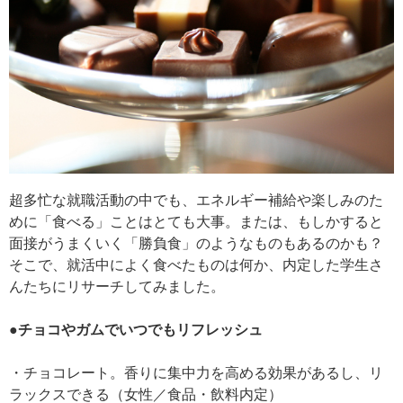
超多忙な就職活動の中でも、エネルギー補給や楽しみのた
めに「食べる」ことはとても大事。または、もしかすると
面接がうまくいく「勝負食」のようなものもあるのかも？
そこで、就活中によく食べたものは何か、内定した学生さ
んたちにリサーチしてみました。
●チョコやガムでいつでもリフレッシュ
・チョコレート。香りに集中力を高める効果があるし、リ
ラックスできる（女性／食品・飲料内定）