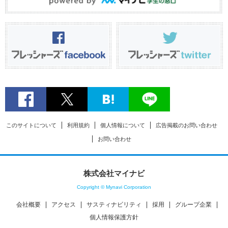
このサイトについて
利用規約
個人情報について
広告掲載のお問い合わせ
お問い合わせ
株式会社マイナビ
Copyright © Mynavi Corporation
会社概要
アクセス
サスティナビリティ
採用
グループ企業
個人情報保護方針