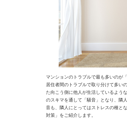
マンションのトラブルで最も多いのが
居住者間のトラブルで取り分けて多い
た向こう側に他人が生活しているよう
のスキマを通して「騒音」となり、隣
音も、隣人にとってはストレスの種と
対策」をご紹介します。