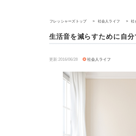
フレッシャーズトップ
>
社会人ライフ
>
社
生活音を減らすために自分
更新:2016/06/28
社会人ライフ