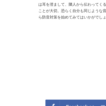
は耳を澄まして、隣人から伝わってく
ことが大切。恐らく自分も同じような
ら防音対策を始めてみてはいかがでし