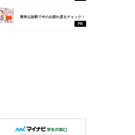
簡単な診断で今のお疲れ度をチェック！
PR