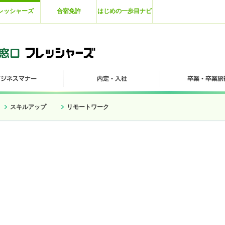
レッシャーズ
合宿免許
はじめの一歩目ナビ
スキルアップ
リモートワーク