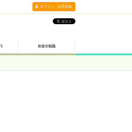
ログイン・会員登録