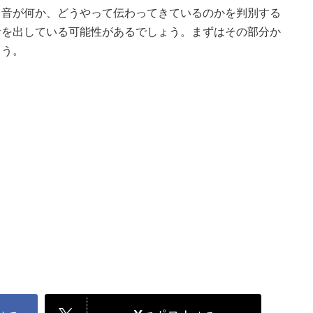
る音が何か、どうやって伝わってきているのかを判別する
音を出している可能性があるでしょう。まずはその部分か
ょう。