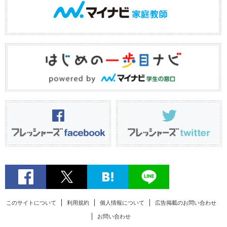
このサイトについて
利用規約
個人情報について
広告掲載のお問い合わせ
お問い合わせ