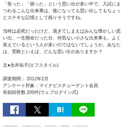
「焦った」「困った」という思い出が多い中で、入試にま
つわるこんな出来事は、後になっても思い出してもちょっ
とステキな記憶として残りそうですね。
当時は必死だったけど、過ぎてしまえばみんな懐かしい思
い出。一生懸命だった分、何気ない小さな出来事も、よく
覚えているという人が多いのではないでしょうか。あなた
は、受験といえば、どんな思い出がありますか？
文●永井祐子(エフスタイル)
調査期間： 2012年2月
アンケート対象：マイナビスチューデント会員
有効回答数 200件(ウェブログイン式)