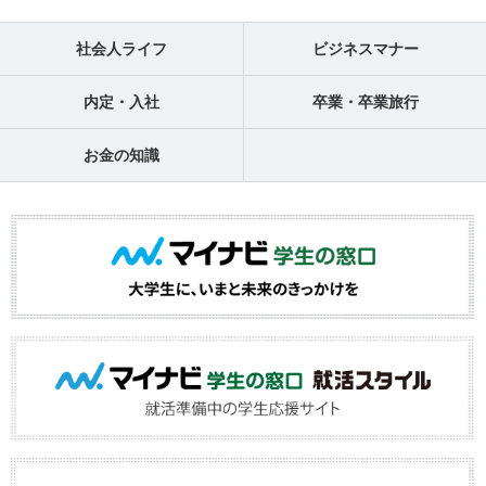
社会人ライフ
ビジネスマナー
内定・入社
卒業・卒業旅行
お金の知識