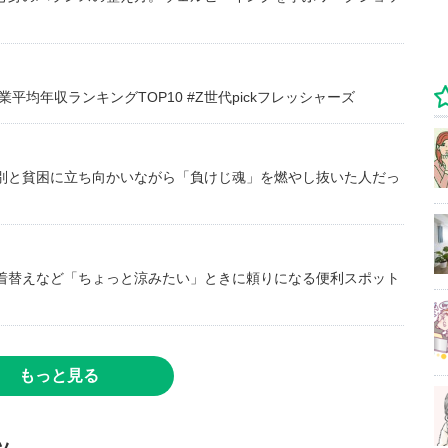
均年収ランキングTOP10 #Z世代pickフレッシャーズ
別と貧困に立ち向かいながら「負けじ魂」を燃やし抜いた人だっ
着替えなど「ちょっと涼みたい」ときに頼りになる便利スポット
もっと見る