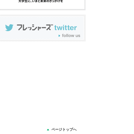
ページトップへ