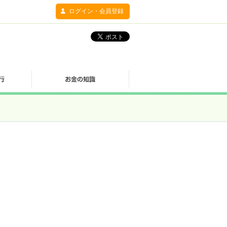
ログイン・会員登録