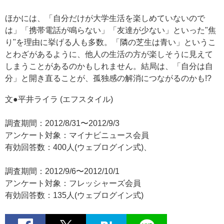
ほかには、「自分だけが大学生活を楽しめていないので
は」「携帯電話が鳴らない」「友達が少ない」といった"焦
り"を理由に挙げる人も多数。「隣の芝生は青い」というこ
とわざがあるように、他人の生活の方が楽しそうに見えて
しまうことがあるのかもしれません。結局は、「自分は自
分」と開き直ることが、孤独感の解消につながるのかも!?
文●平井ライラ (エフスタイル)
調査期間：2012/8/31〜2012/9/3
アンケート対象：マイナビニュース会員
有効回答数：400人(ウェブログイン式)、
調査期間：2012/9/6〜2012/10/1
アンケート対象：フレッシャーズ会員
有効回答数：135人(ウェブログイン式)