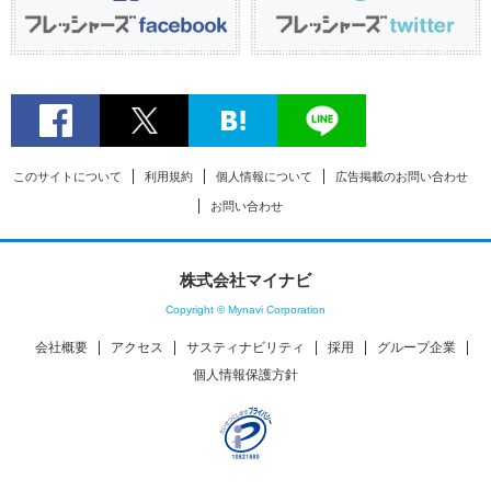
このサイトについて
利用規約
個人情報について
広告掲載のお問い合わせ
お問い合わせ
株式会社マイナビ
Copyright © Mynavi Corporation
会社概要
アクセス
サスティナビリティ
採用
グループ企業
個人情報保護方針