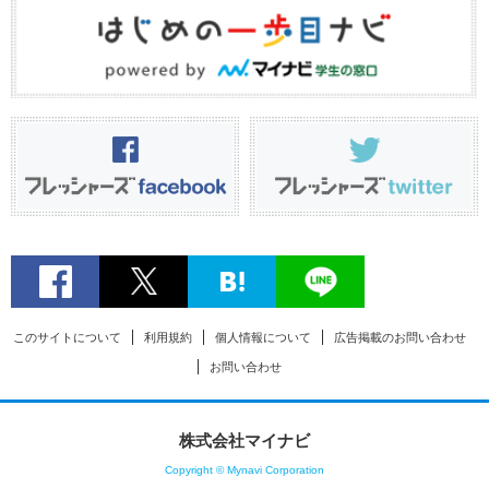
このサイトについて
利用規約
個人情報について
広告掲載のお問い合わせ
お問い合わせ
株式会社マイナビ
Copyright © Mynavi Corporation