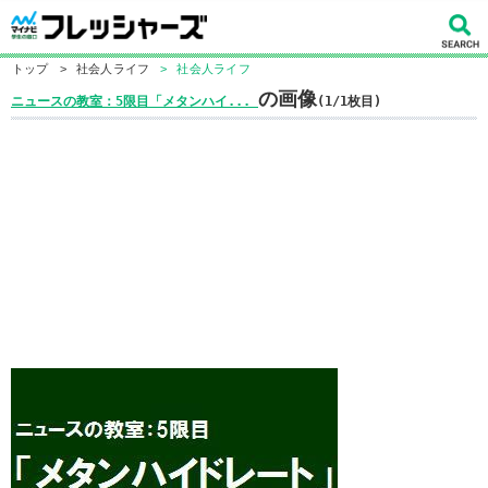
トップ
>
社会人ライフ
>
社会人ライフ
の画像
ニュースの教室：5限目「メタンハイ...
(1/1枚目)