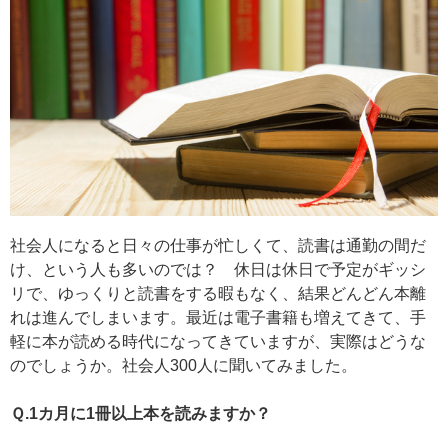
社会人になると日々の仕事が忙しくて、読書は通勤の間だ
け、という人も多いのでは？ 休日は休日で予定がギッシ
リで、ゆっくりと読書をする暇もなく、結果どんどん本離
れは進んでしまいます。最近は電子書籍も増えてきて、手
軽に本が読める時代になってきていますが、実際はどうな
のでしょうか。社会人300人に聞いてみました。
Ｑ.1カ月に1冊以上本を読みますか？