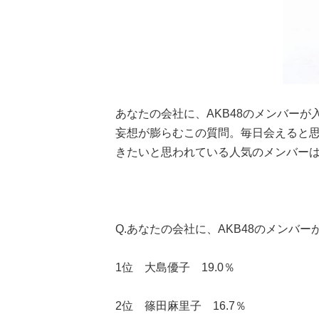
あなたの会社に、AKB48のメンバー
妄想が膨らむこの質問。毎日会えると
きたいと思われている人気のメンバーは
Q.あなたの会社に、AKB48のメンバ
1位 大島優子 19.0％
2位 篠田麻里子 16.7％