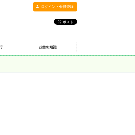
ログイン・会員登録