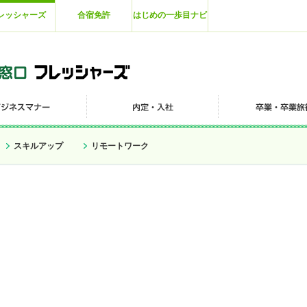
レッシャーズ
合宿免許
はじめの一歩目ナビ
スキルアップ
リモートワーク