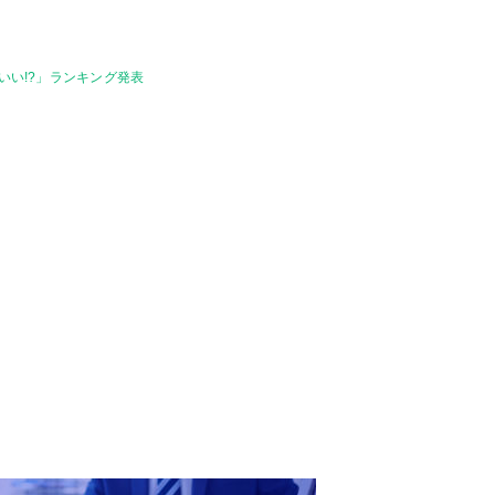
いい!?」ランキング発表