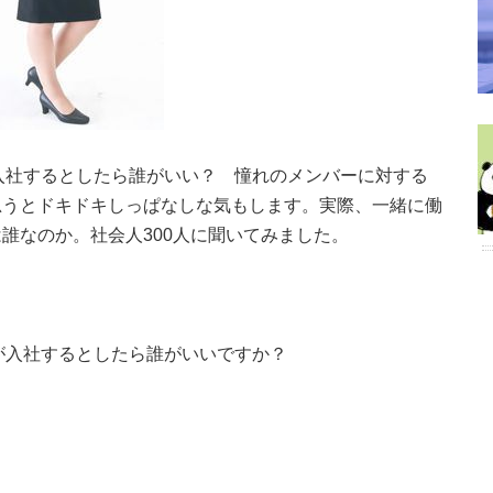
が入社するとしたら誰がいい？ 憧れのメンバーに対する
思うとドキドキしっぱなしな気もします。実際、一緒に働
誰なのか。社会人300人に聞いてみました。
ーが入社するとしたら誰がいいですか？