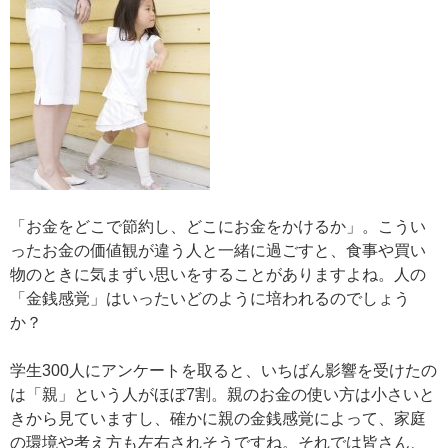
「お金をどこで節約し、どこにお金をかけるか」。こうい
ったお金の価値観が違う人と一緒に過ごすと、食事や買い
物のときに気まずい思いをすることがありますよね。人の
「金銭感覚」はいったいどのように培われるのでしょう
か？
学生300人にアンケートを取ると、いちばん影響を受けたの
は「親」という人がほぼ7割。親のお金の使い方は小さいと
きから見ていますし、確かに親の金銭感覚によって、家庭
の環境や考え方も左右されそうですね。それでは皆さん、