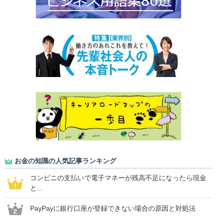
お金の知識の人気記事ランキング
コンビニの支払いで電子マネーが残高不足になったら現金
と...
PayPayに銀行口座が登録できない場合の原因と対処法