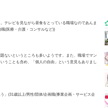
ら。テレビを見ながら昼食をとっている職場なのであんま
務職(医療・介護・コンサルなど))
問題ないというところも多いようです。また、職場でマン
ということも含め、「個人の自由」という意見もありまし
」(31歳以上/男性/団体/企画職(事業企画・サービス企