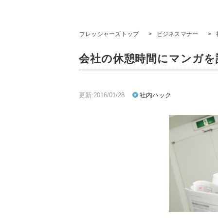
フレッシャーズトップ
>
ビジネスマナー
>
会社の休憩時間にマンガを
更新:2016/01/28
社内ハック