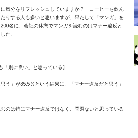
うに気分をリフレッシュしていますか？ コーヒーを飲ん
んだりする人も多いと思いますが、果たして「マンガ」を
200名に、会社の休憩でマンガを読むのはマナー違反と
ました。
も「別に良い」と思っている】
思う」が85.5％という結果に。「マナー違反だと思う」
。
読むのは特にマナー違反ではなく、問題ないと思っている