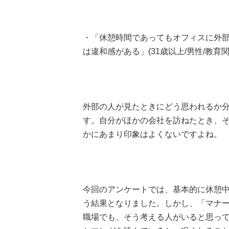
・「休憩時間であってもオフィスに外
は違和感がある」(31歳以上/男性/教育
外部の人が見たときにどう思われるか
す。自分がほかの会社を訪ねたとき、
かにあまり印象はよくないですよね。
今回のアンケートでは、基本的に休憩中
う結果となりました。しかし、「マナー
職場でも、そう考える人がいると思っ