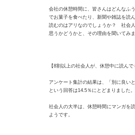
会社の休憩時間に、皆さんはどんなふ
でお菓子を食べたり、新聞や雑誌を読
読むのはアリなのでしょうか？ 社会人
思うかどうかと、その理由を聞いてみ
【8割以上の社会人が、休憩中に読んで
アンケート集計の結果は、「別に良いと
という回答は14.5％にとどまりました
社会人の大半は、休憩時間にマンガを
ようです。