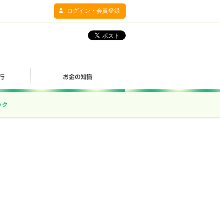
ログイン・会員登録
ック