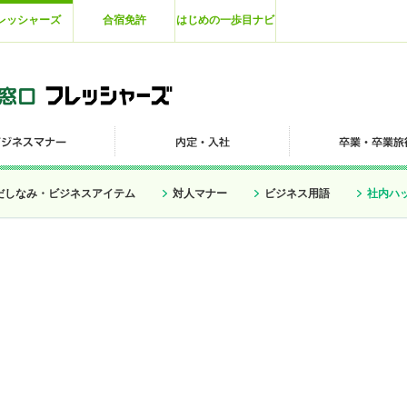
レッシャーズ
合宿免許
はじめの一歩目ナビ
だしなみ・ビジネスアイテム
対人マナー
ビジネス用語
社内ハ