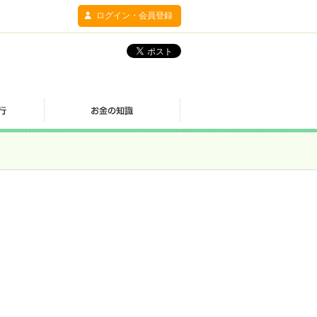
ログイン・会員登録