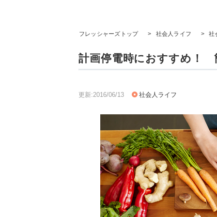
フレッシャーズトップ
>
社会人ライフ
>
社
計画停電時におすすめ！ 
更新:2016/06/13
社会人ライフ