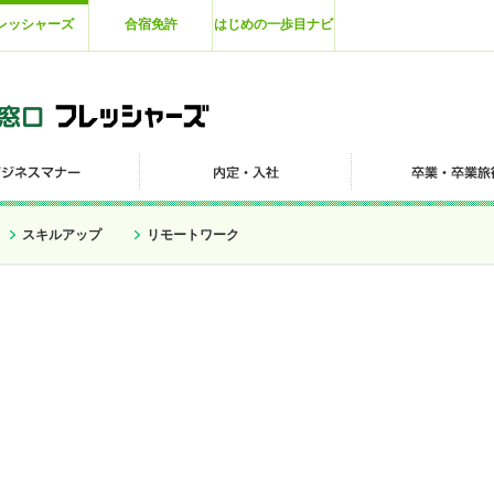
レッシャーズ
合宿免許
はじめの一歩目ナビ
スキルアップ
リモートワーク