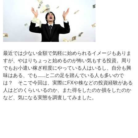
最近では少ない金額で気軽に始められるイメージもありま
すが、やはりちょっと始めるのが怖い気もする投資。周り
でもお小遣い稼ぎ程度にやっている人はいるし、自分も興
味はある、でも......と二の足を踏んでいる人も多いので
は？ そこで今回は、実際にFXや株などの投資経験がある
人はどのくらいいるのか、また得をしたのか損をしたのか
など、気になる実態を調査してみました。