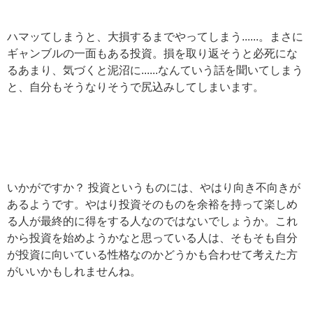
ハマッてしまうと、大損するまでやってしまう......。まさに
ギャンブルの一面もある投資。損を取り返そうと必死にな
るあまり、気づくと泥沼に......なんていう話を聞いてしまう
と、自分もそうなりそうで尻込みしてしまいます。
いかがですか？ 投資というものには、やはり向き不向きが
あるようです。やはり投資そのものを余裕を持って楽しめ
る人が最終的に得をする人なのではないでしょうか。これ
から投資を始めようかなと思っている人は、そもそも自分
が投資に向いている性格なのかどうかも合わせて考えた方
がいいかもしれませんね。