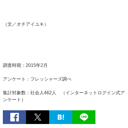
（文／オチアイユキ）
調査時期：2015年2月
アンケート：フレッシャーズ調べ
集計対象数：社会人462人 （インターネットログイン式ア
ンケート）