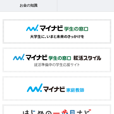
お金の知識