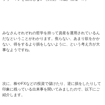
みなさんそれぞれの哲学を持って資産を運用されているん
だなということがわかります。焦らない、あまり欲をかか
ない、得をするより損をしないように、という考え方が大
事なようですね。
次に、株やFXなどの投資で儲けたり、逆に損をしたりして
印象に残っている出来事を聞いてみましたので、以下にご
紹介します。