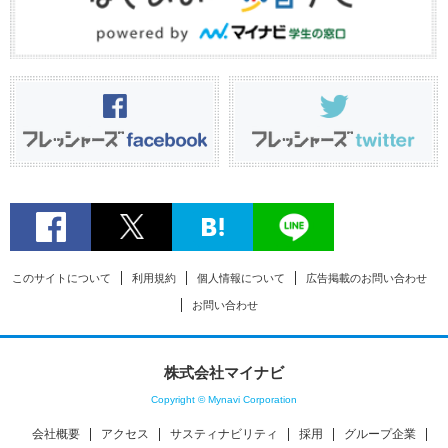
このサイトについて
利用規約
個人情報について
広告掲載のお問い合わせ
お問い合わせ
株式会社マイナビ
Copyright © Mynavi Corporation
会社概要
アクセス
サスティナビリティ
採用
グループ企業