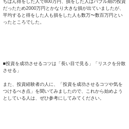
ちばん得をした人で800万円、損をした人はバブル期の投資
だったため2000万円とかなり大きな損が出ていましたが、
平均すると得をした人も損をした人も数万〜数百万円とい
ったところでした。
■投資を成功させるコツは「長い目で見る」「リスクを分散
させる」
また、投資経験者の人に、「投資を成功させるコツや気を
つけるべき点」を聞いてみましたので、これから始めよう
としている人は、ぜひ参考にしてみてください。