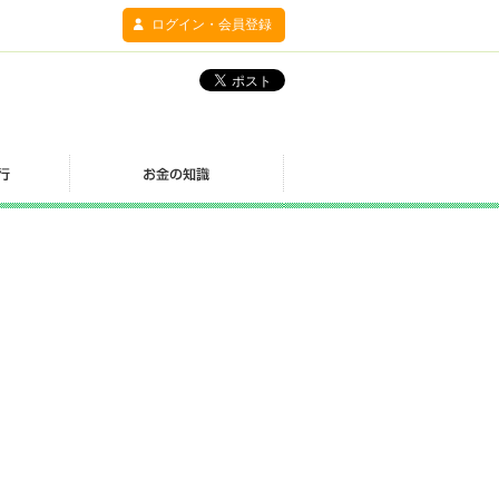
ログイン・会員登録