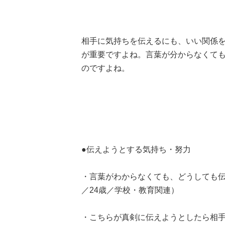
相手に気持ちを伝えるにも、いい関係
が重要ですよね。言葉が分からなくて
のですよね。
●伝えようとする気持ち・努力
・言葉がわからなくても、どうしても
／24歳／学校・教育関連）
・こちらが真剣に伝えようとしたら相手