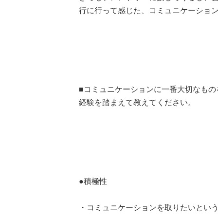
行に行って感じた、コミュニケーショ
■コミュニケーションに一番大切なもの
経験を踏まえて教えてください。
●積極性
・コミュニケーションを取りたいという