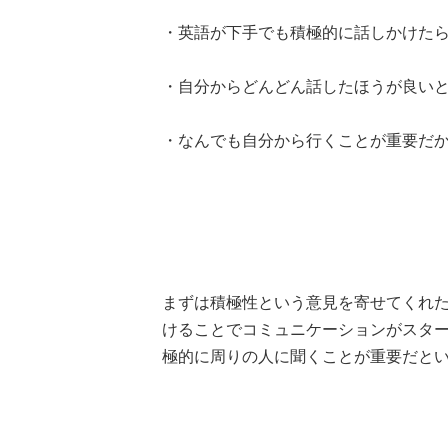
・英語が下手でも積極的に話しかけたら
・自分からどんどん話したほうが良いと
・なんでも自分から行くことが重要だか
まずは積極性という意見を寄せてくれ
けることでコミュニケーションがスター
極的に周りの人に聞くことが重要だと