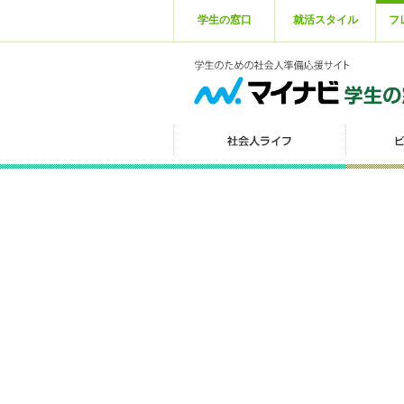
学生の窓口
就活スタイル
フ