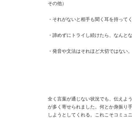
その他）
・それがないと相手も聞く耳を持ってく
・諦めずにトライし続けたら、なんとな
・発音や文法はそれほど大切ではない。
全く言葉が通じない状況でも、伝えよ
が多く寄せられました。何とか身振り
しようとしてくれる。これこそコミュ