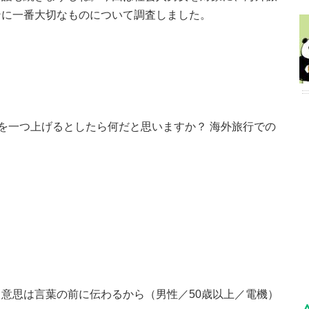
ンに一番大切なものについて調査しました。
を一つ上げるとしたら何だと思いますか？ 海外旅行での
意思は言葉の前に伝わるから（男性／50歳以上／電機）