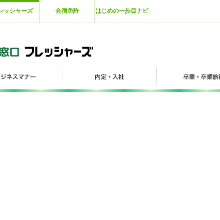
レッシャーズ
合宿免許
はじめの一歩目ナビ