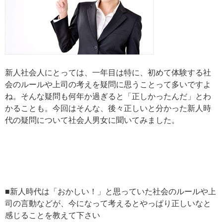
新人社会人にとっては、一年目は特に、初めて体験する社
会のルールや上司の考えを疑問に思うことって多いですよ
ね。そんな疑問も何年か過ぎると「正しかったんだ」とわ
かることも。今回はそんな、後々正しいと分かった新人時
代の疑問について社会人男女に聞いてみました。
■新人時代は「おかしい！」と思っていた社会のルールや上
司の言動などが、今になって考えるとやっぱり正しいなと
感じることを教えて下さい