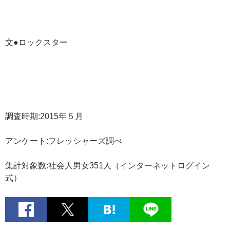
文●ロックスター
調査時期:2015年５月
アンケート:フレッシャーズ調べ
集計対象数:社会人男女351人（インターネットログイン
式）