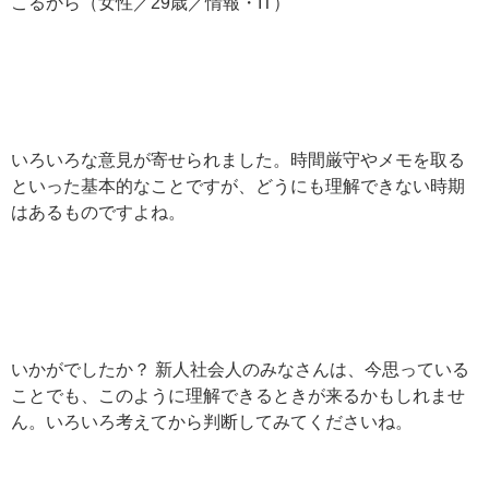
こるから（女性／29歳／情報・IT）
いろいろな意見が寄せられました。時間厳守やメモを取る
といった基本的なことですが、どうにも理解できない時期
はあるものですよね。
いかがでしたか？ 新人社会人のみなさんは、今思っている
ことでも、このように理解できるときが来るかもしれませ
ん。いろいろ考えてから判断してみてくださいね。