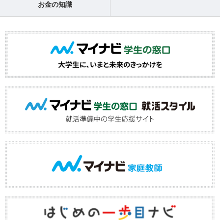
お金の知識