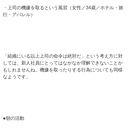
・上司の機嫌を取るという風習（女性／34歳／ホテル・旅
行・アパレル）
「組織にいる以上上司の命令は絶対だ」という考え方に対
しては、新人社員にとってはなかなか理解できないことか
もしれませんね。機嫌を取ったりする行為についても同様
なようです。
●朝の活動