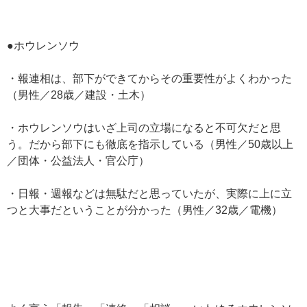
●ホウレンソウ
・報連相は、部下ができてからその重要性がよくわかった
（男性／28歳／建設・土木）
・ホウレンソウはいざ上司の立場になると不可欠だと思
う。だから部下にも徹底を指示している（男性／50歳以上
／団体・公益法人・官公庁）
・日報・週報などは無駄だと思っていたが、実際に上に立
つと大事だということが分かった（男性／32歳／電機）