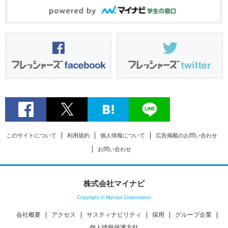
このサイトについて
利用規約
個人情報について
広告掲載のお問い合わせ
お問い合わせ
株式会社マイナビ
Copyright © Mynavi Corporation
会社概要
アクセス
サスティナビリティ
採用
グループ企業
個人情報保護方針