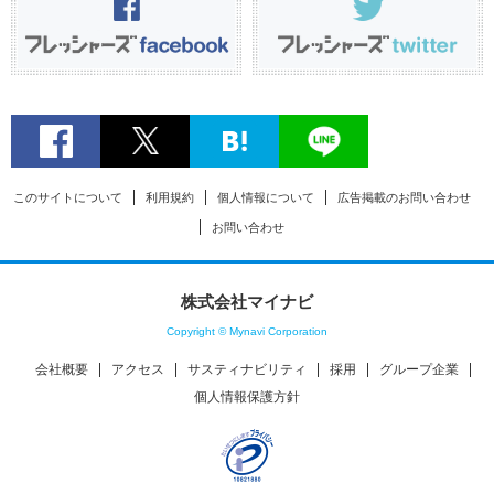
このサイトについて
利用規約
個人情報について
広告掲載のお問い合わせ
お問い合わせ
株式会社マイナビ
Copyright © Mynavi Corporation
会社概要
アクセス
サスティナビリティ
採用
グループ企業
個人情報保護方針