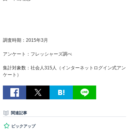
調査時期：2015年3月
アンケート：フレッシャーズ調べ
集計対象数：社会人315人（インターネットログイン式アン
ケート）
関連記事
ピックアップ