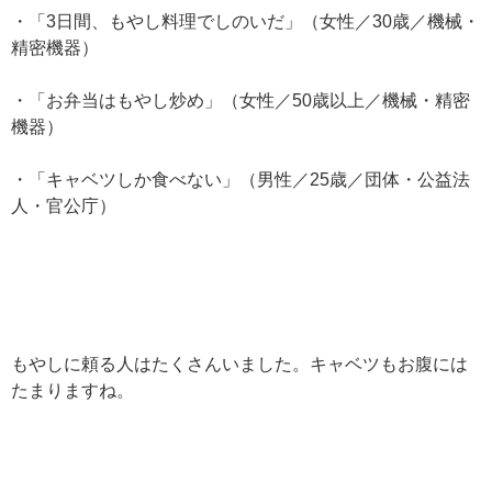
・「3日間、もやし料理でしのいだ」（女性／30歳／機械・
精密機器）
・「お弁当はもやし炒め」（女性／50歳以上／機械・精密
機器）
・「キャベツしか食べない」（男性／25歳／団体・公益法
人・官公庁）
もやしに頼る人はたくさんいました。キャベツもお腹には
たまりますね。