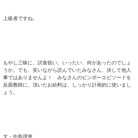
上級者ですね。
もやし三昧に、試食狙い。いったい、何があったのでしょ
うか。でも、笑いながら読んでいたみなさん、決して他人
事ではありませんよ！ みなさんのビンボーエピソードを
反面教師に、頂いたお給料は、しっかり計画的に使いまし
ょう。
文・中島理恵