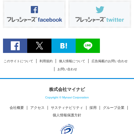
このサイトについて
利用規約
個人情報について
広告掲載のお問い合わせ
お問い合わせ
株式会社マイナビ
Copyright © Mynavi Corporation
会社概要
アクセス
サスティナビリティ
採用
グループ企業
個人情報保護方針