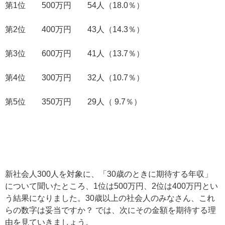
第1位 500万円 54人（18.0％）
第2位 400万円 43人（14.3％）
第3位 600万円 41人（13.7％）
第4位 300万円 32人（10.7％）
第5位 350万円 29人（ 9.7％）
新社会人300人を対象に、「30歳のときに期待する年収」
について聞いたところ、1位は500万円、2位は400万円とい
う結果になりました。30歳以上の社会人のみなさん、これ
らの数字は妥当ですか？ では、次にその金額を期待する理
由を見ていきましょう。