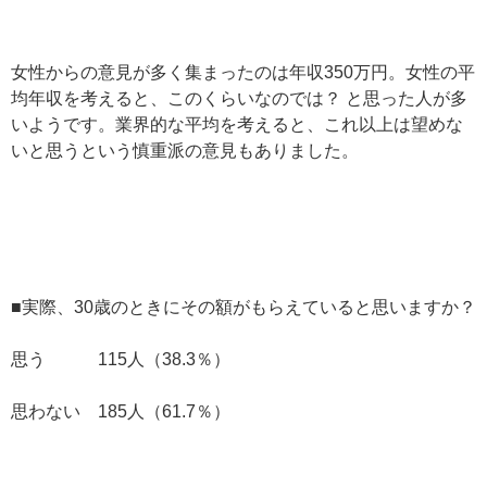
女性からの意見が多く集まったのは年収350万円。女性の平
均年収を考えると、このくらいなのでは？ と思った人が多
いようです。業界的な平均を考えると、これ以上は望めな
いと思うという慎重派の意見もありました。
■実際、30歳のときにその額がもらえていると思いますか？
思う 115人（38.3％）
思わない 185人（61.7％）