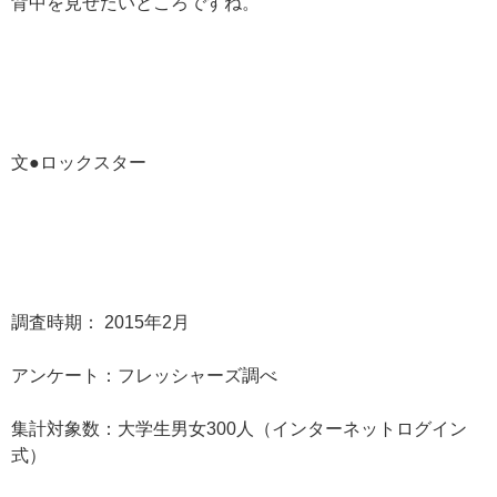
背中を見せたいところですね。
文●ロックスター
調査時期： 2015年2月
アンケート：フレッシャーズ調べ
集計対象数：大学生男女300人（インターネットログイン
式）