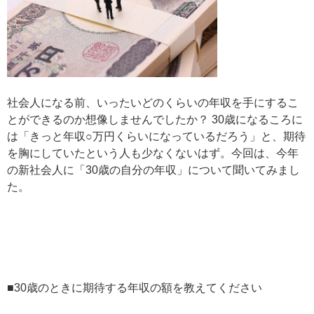
社会人になる前、いったいどのくらいの年収を手にするこ
とができるのか想像しませんでしたか？ 30歳になるころに
は「きっと年収○万円くらいになっているだろう」と、期待
を胸にしていたという人も少なくないはず。今回は、今年
の新社会人に「30歳の自分の年収」について聞いてみまし
た。
■30歳のときに期待する年収の額を教えてください