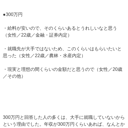
●300万円
・給料が安いので、そのくらいあるとうれしいなと思う
（女性／22歳／金融・証券内定）
・就職先が大手ではないため、このくらいはもらいたいと
思った（女性／22歳／農林・水産内定）
・現実と理想の間くらいの金額だと思うので（女性／20歳
／その他）
300万円と回答した人の多くは、大手に就職していないから
という理由でした。年収が300万円くらいあれば、なんとか