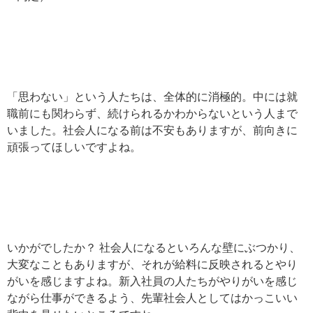
「思わない」という人たちは、全体的に消極的。中には就
職前にも関わらず、続けられるかわからないという人まで
いました。社会人になる前は不安もありますが、前向きに
頑張ってほしいですよね。
いかがでしたか？ 社会人になるといろんな壁にぶつかり、
大変なこともありますが、それが給料に反映されるとやり
がいを感じますよね。新入社員の人たちがやりがいを感じ
ながら仕事ができるよう、先輩社会人としてはかっこいい