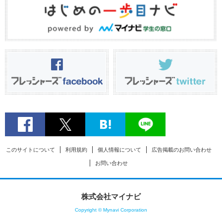
このサイトについて
利用規約
個人情報について
広告掲載のお問い合わせ
お問い合わせ
株式会社マイナビ
Copyright © Mynavi Corporation