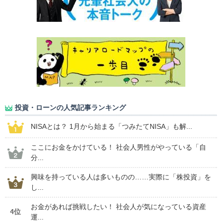
投資・ローンの人気記事ランキング
NISAとは？ 1月から始まる「つみたてNISA」も解...
ここにお金をかけている！ 社会人男性がやっている「自
分...
興味を持っている人は多いものの……実際に「株投資」を
し...
お金があれば挑戦したい！ 社会人が気になっている資産
4位
運...