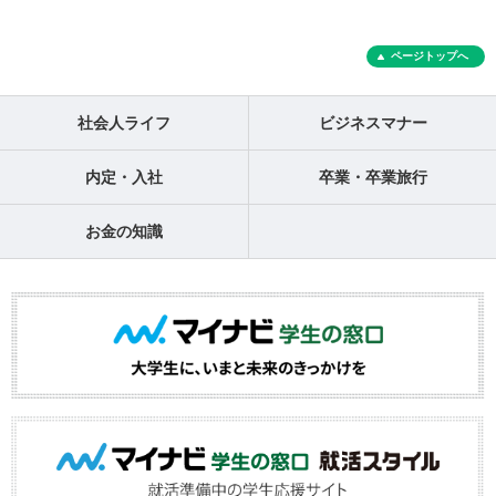
ページトップへ
社会人ライフ
ビジネスマナー
内定・入社
卒業・卒業旅行
お金の知識