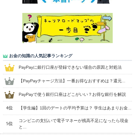
お金の知識の人気記事ランキング
PayPayに銀行口座が登録できない場合の原因と対処法
【PayPayチャージ方法】一番お得なおすすめは？還元...
PayPayで使う銀行口座はどこがいい？お得な銀行を解説
4位
【学生編】1回のデートの平均予算は？ 学生はあまりお金...
コンビニの支払いで電子マネーが残高不足になったら現金
5位
と...