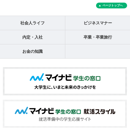
ページトップへ
社会人ライフ
ビジネスマナー
内定・入社
卒業・卒業旅行
お金の知識