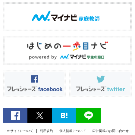
このサイトについて
利用規約
個人情報について
広告掲載のお問い合わせ