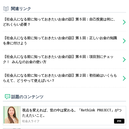
関連リンク
【社会人になる前に知っておきたいお金の話】第５回：自己投資は何に、
どれくらい必要？
【社会人になる前に知っておきたいお金の話】第１回：正しいお金の知識
を身に付けよう
【社会人になる前に知っておきたいお金の話】第６回：項目別にチェッ
ク！ みんなのお金の使い方
【社会人になる前に知っておきたいお金の話】第２回：初任給はいくらも
らえて、どうやって使えばいい？
話題のコンテンツ
視点を変えれば、世の中は変わる。「Rethink PROJECT」がつ
たえたいこと。
社会人ライフ
PR