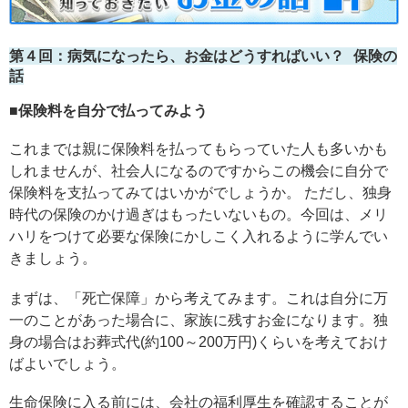
第４回：病気になったら、お金はどうすればいい？ 保険の
話
■保険料を自分で払ってみよう
これまでは親に保険料を払ってもらっていた人も多いかも
しれませんが、社会人になるのですからこの機会に自分で
保険料を支払ってみてはいかがでしょうか。 ただし、独身
時代の保険のかけ過ぎはもったいないもの。今回は、メリ
ハリをつけて必要な保険にかしこく入れるように学んでい
きましょう。
まずは、「死亡保障」から考えてみます。これは自分に万
一のことがあった場合に、家族に残すお金になります。独
身の場合はお葬式代(約100～200万円)くらいを考えておけ
ばよいでしょう。
生命保険に入る前には、会社の福利厚生を確認することが