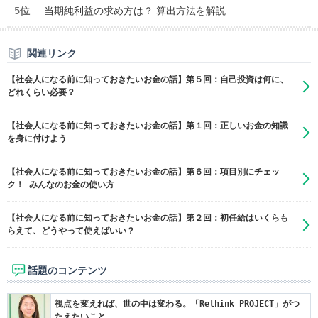
5位
当期純利益の求め方は？ 算出方法を解説
関連リンク
【社会人になる前に知っておきたいお金の話】第５回：自己投資は何に、
どれくらい必要？
【社会人になる前に知っておきたいお金の話】第１回：正しいお金の知識
を身に付けよう
【社会人になる前に知っておきたいお金の話】第６回：項目別にチェッ
ク！ みんなのお金の使い方
【社会人になる前に知っておきたいお金の話】第２回：初任給はいくらも
らえて、どうやって使えばいい？
話題のコンテンツ
視点を変えれば、世の中は変わる。「Rethink PROJECT」がつ
たえたいこと。