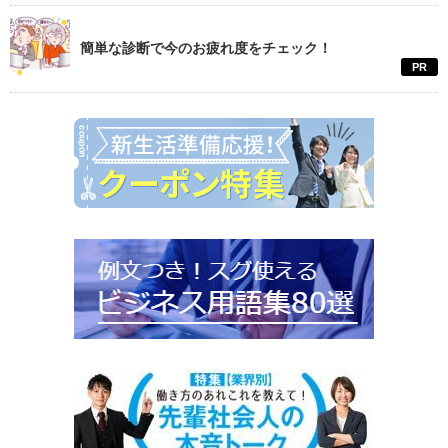
簡単な診断で今のお疲れ度をチェック！
PR