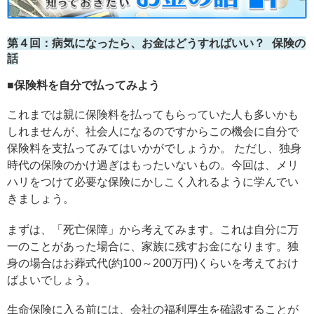
第４回：病気になったら、お金はどうすればいい？ 保険の
話
■保険料を自分で払ってみよう
これまでは親に保険料を払ってもらっていた人も多いかも
しれませんが、社会人になるのですからこの機会に自分で
保険料を支払ってみてはいかがでしょうか。 ただし、独身
時代の保険のかけ過ぎはもったいないもの。今回は、メリ
ハリをつけて必要な保険にかしこく入れるように学んでい
きましょう。
まずは、「死亡保障」から考えてみます。これは自分に万
一のことがあった場合に、家族に残すお金になります。独
身の場合はお葬式代(約100～200万円)くらいを考えておけ
ばよいでしょう。
生命保険に入る前には、会社の福利厚生を確認することが