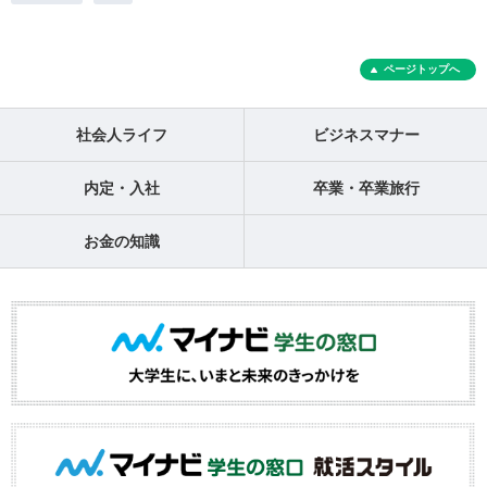
ページトップへ
社会人ライフ
ビジネスマナー
内定・入社
卒業・卒業旅行
お金の知識