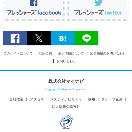
このサイトについて
利用規約
個人情報について
広告掲載のお問い合わせ
お問い合わせ
株式会社マイナビ
Copyright © Mynavi Corporation
会社概要
アクセス
サスティナビリティ
採用
グループ企業
個人情報保護方針