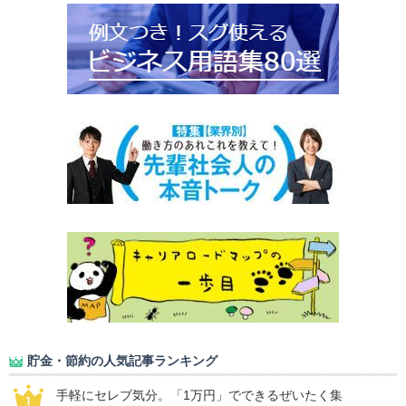
貯金・節約の人気記事ランキング
手軽にセレブ気分。「1万円」でできるぜいたく集