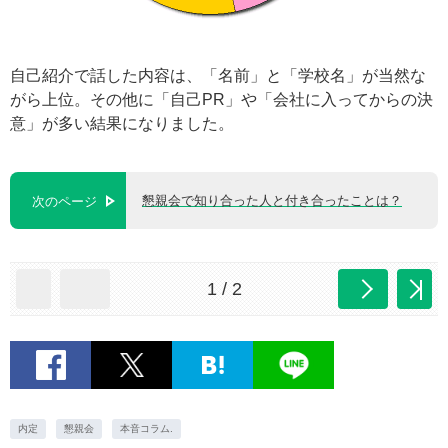
自己紹介で話した内容は、「名前」と「学校名」が当然な
がら上位。その他に「自己PR」や「会社に入ってからの決
意」が多い結果になりました。
懇親会で知り合った人と付き合ったことは？
次のページ
1 / 2
内定
懇親会
本音コラム.