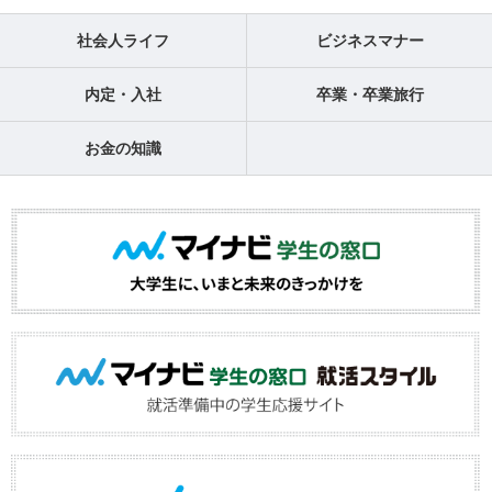
社会人ライフ
ビジネスマナー
内定・入社
卒業・卒業旅行
お金の知識