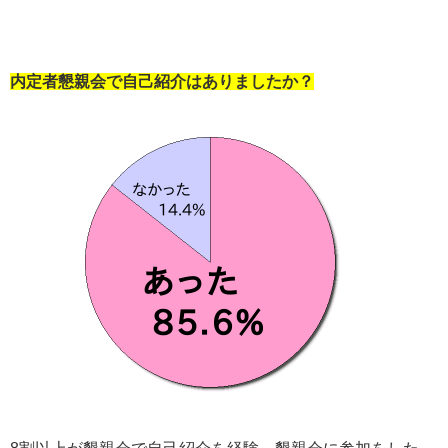
内定者懇親会で自己紹介はありましたか？