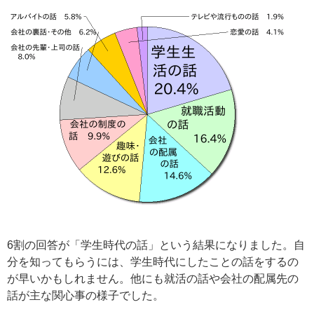
6割の回答が「学生時代の話」という結果になりました。自
分を知ってもらうには、学生時代にしたことの話をするの
が早いかもしれません。他にも就活の話や会社の配属先の
話が主な関心事の様子でした。