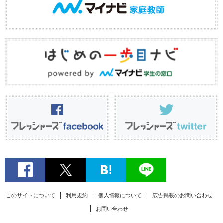
このサイトについて
利用規約
個人情報について
広告掲載のお問い合わせ
お問い合わせ