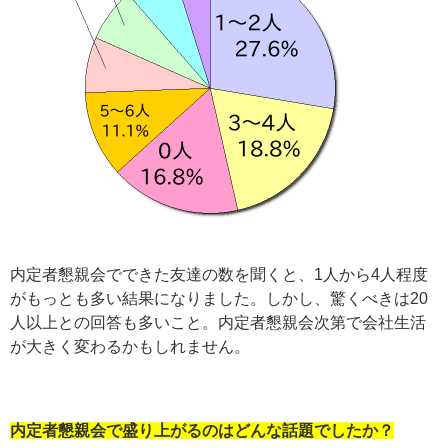
内定者懇親会でできた友達の数を聞くと、1人から4人程度
がもっとも多い結果になりました。しかし、驚くべきは20
人以上との回答も多いこと。内定者懇親会次第で会社生活
が大きく変わるかもしれません。
内定者懇親会で盛り上がるのはどんな話題でしたか？