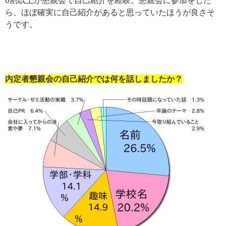
8割以上が懇親会で自己紹介を経験。懇親会に参加をした
ら、ほぼ確実に自己紹介があると思っていたほうが良さそ
うです。
内定者懇親会の自己紹介では何を話しましたか？