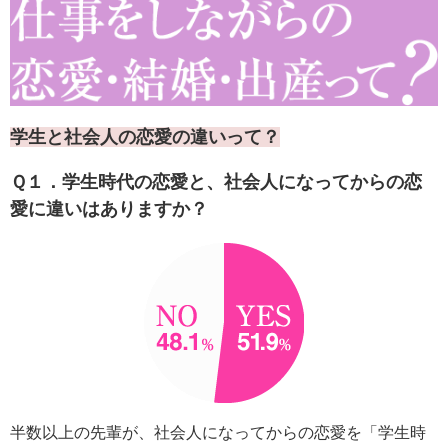
学生と社会人の恋愛の違いって？
Ｑ１．学生時代の恋愛と、社会人になってからの恋
愛に違いはありますか？
半数以上の先輩が、社会人になってからの恋愛を「学生時