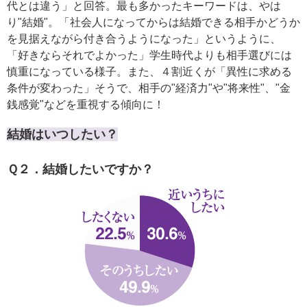
代とは違う」と回答。最も多かったキーワードは、やは
り"結婚"。「社会人になってからは結婚できる相手かどうか
を見据えながら付き合うようになった」というように、
「好きならそれでよかった」学生時代よりも相手選びには
慎重になっている様子。また、４割近くが「異性に求める
条件が変わった」そうで、相手の"経済力"や"将来性"、"金
銭感覚"などを重視する傾向に！
結婚はいつしたい？
Ｑ２．結婚したいですか？