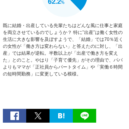
既に結婚・出産している先輩たちはどんな風に仕事と家庭
を両立させているのでしょうか？ 特に"出産"は働く女性の
生活に大きな影響を及ぼすようで、「結婚」では70％近く
の女性が「働き方は変わらない」と答えたのに対し、「出
産」では結果が逆転。半数以上が「出産で働き方を変え
た」とのこと。やはり「子育て優先」がその理由で、パパ
よりもママが「正社員からパートタイム」や「実働６時間
の短時間勤務」に変更している模様。