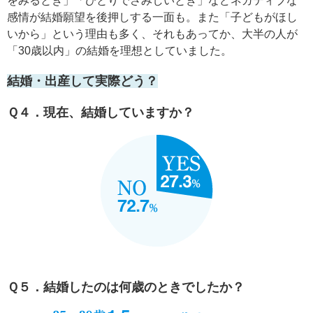
をみるとき」「ひとりでさみしいとき」などネガティブな
感情が結婚願望を後押しする一面も。また「子どもがほし
いから」という理由も多く、それもあってか、大半の人が
「30歳以内」の結婚を理想としていました。
結婚・出産して実際どう？
Ｑ４．現在、結婚していますか？
Ｑ５．結婚したのは何歳のときでしたか？