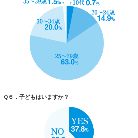
Ｑ６．子どもはいますか？