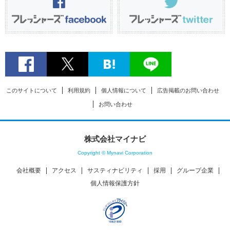
このサイトについて
利用規約
個人情報について
広告掲載のお問い合わせ
お問い合わせ
株式会社マイナビ
Copyright © Mynavi Corporation
会社概要
アクセス
サスティナビリティ
採用
グループ企業
個人情報保護方針