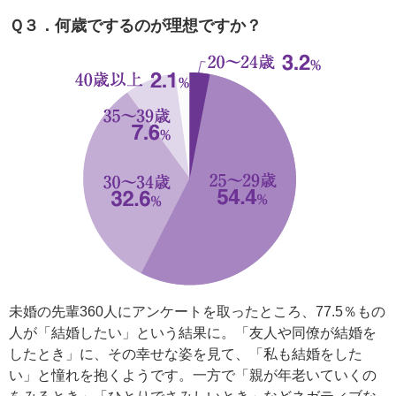
Ｑ３．何歳でするのが理想ですか？
未婚の先輩360人にアンケートを取ったところ、77.5％もの
人が「結婚したい」という結果に。「友人や同僚が結婚を
したとき」に、その幸せな姿を見て、「私も結婚をした
い」と憧れを抱くようです。一方で「親が年老いていくの