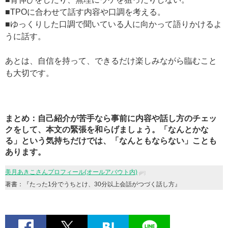
■TPOに合わせて話す内容や口調を考える。
■ゆっくりした口調で聞いている人に向かって語りかけるよ
うに話す。
あとは、自信を持って、できるだけ楽しみながら臨むこと
も大切です。
まとめ：自己紹介が苦手なら事前に内容や話し方のチェッ
クをして、本文の緊張を和らげましょう。「なんとかな
る」という気持ちだけでは、「なんともならない」ことも
あります。
美月あきこさんプロフィール(オールアバウト内)
著書：『たった1分でうちとけ、30分以上会話がつづく話し方』