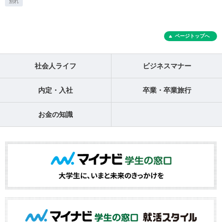
別れ
ページトップへ
社会人ライフ
ビジネスマナー
内定・入社
卒業・卒業旅行
お金の知識