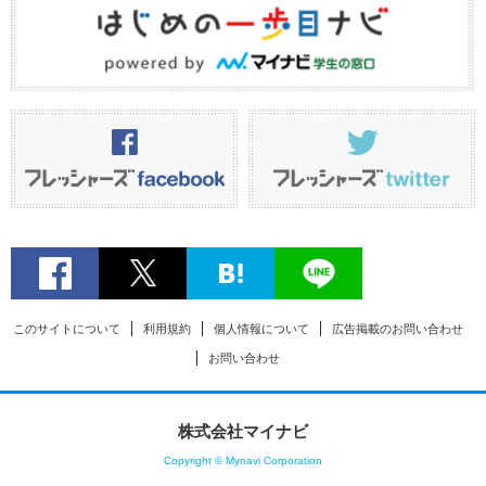
このサイトについて
利用規約
個人情報について
広告掲載のお問い合わせ
お問い合わせ
株式会社マイナビ
Copyright © Mynavi Corporation