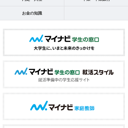
お金の知識