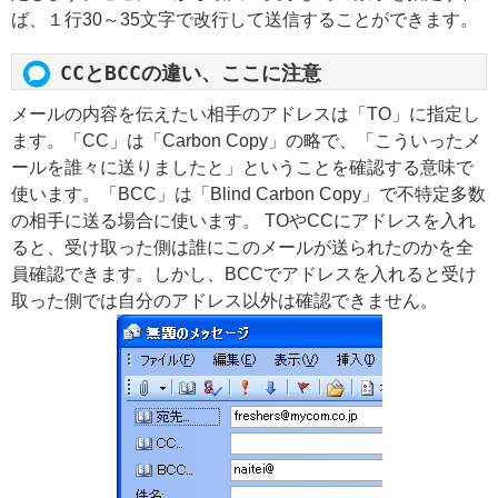
ば、１行30～35文字で改行して送信することができます。
CCとBCCの違い、ここに注意
メールの内容を伝えたい相手のアドレスは「TO」に指定し
ます。「CC」は「Carbon Copy」の略で、「こういったメ
ールを誰々に送りましたと」ということを確認する意味で
使います。「BCC」は「Blind Carbon Copy」で不特定多数
の相手に送る場合に使います。 TOやCCにアドレスを入れ
ると、受け取った側は誰にこのメールが送られたのかを全
員確認できます。しかし、BCCでアドレスを入れると受け
取った側では自分のアドレス以外は確認できません。