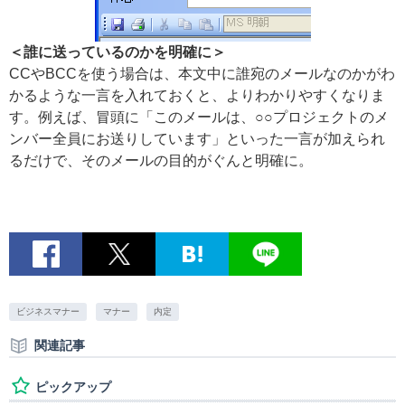
＜誰に送っているのかを明確に＞
CCやBCCを使う場合は、本文中に誰宛のメールなのかがわ
かるような一言を入れておくと、よりわかりやすくなりま
す。例えば、冒頭に「このメールは、○○プロジェクトのメ
ンバー全員にお送りしています」といった一言が加えられ
るだけで、そのメールの目的がぐんと明確に。
ビジネスマナー
マナー
内定
関連記事
ピックアップ