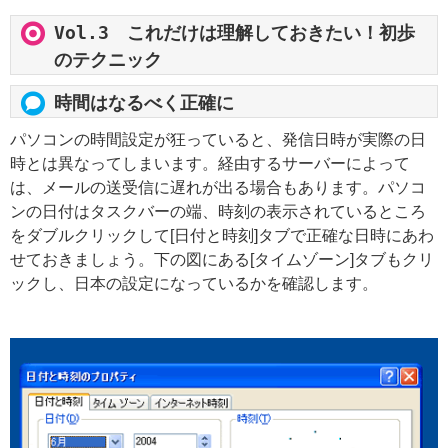
Vol.3 これだけは理解しておきたい！初歩
のテクニック
時間はなるべく正確に
パソコンの時間設定が狂っていると、発信日時が実際の日
時とは異なってしまいます。経由するサーバーによって
は、メールの送受信に遅れが出る場合もあります。パソコ
ンの日付はタスクバーの端、時刻の表示されているところ
をダブルクリックして[日付と時刻]タブで正確な日時にあわ
せておきましょう。下の図にある[タイムゾーン]タブもクリ
ックし、日本の設定になっているかを確認します。