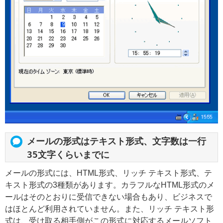
メールの形式はテキスト形式、文字数は一行
35文字くらいまでに
メールの形式には、HTML形式、リッチ テキスト形式、テ
キスト形式の3種類があります。カラフルなHTML形式のメ
ールはそのとおりに受信できない場合もあり、ビジネスで
はほとんど利用されていません。また、リッチ テキスト形
式は、受け取る相手側がこの形式に対応するメールソフト