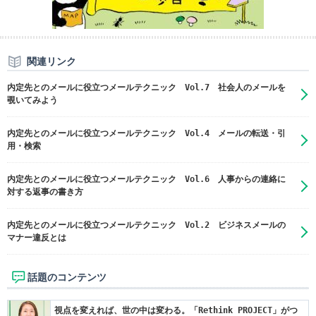
関連リンク
内定先とのメールに役立つメールテクニック Vol.7 社会人のメールを
覗いてみよう
内定先とのメールに役立つメールテクニック Vol.4 メールの転送・引
用・検索
内定先とのメールに役立つメールテクニック Vol.6 人事からの連絡に
対する返事の書き方
内定先とのメールに役立つメールテクニック Vol.2 ビジネスメールの
マナー違反とは
話題のコンテンツ
視点を変えれば、世の中は変わる。「Rethink PROJECT」がつ