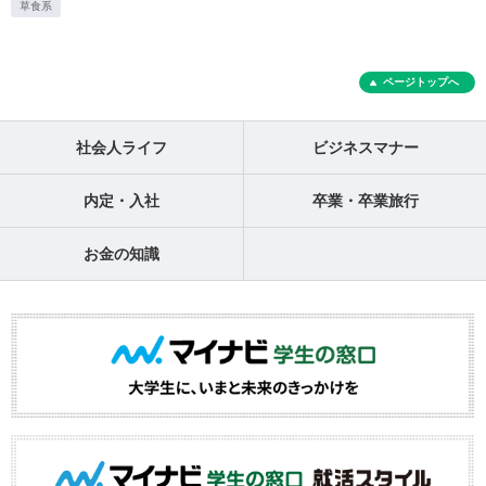
草食系
ページトップへ
社会人ライフ
ビジネスマナー
内定・入社
卒業・卒業旅行
お金の知識