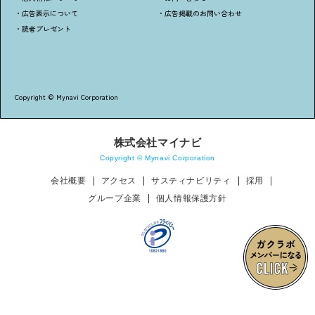
・広告表示について
・広告掲載のお問い合わせ
・読者プレゼント
Copyright © Mynavi Corporation
株式会社マイナビ
Copyright © Mynavi Corporation
会社概要
アクセス
サスティナビリティ
採用
グループ企業
個人情報保護方針