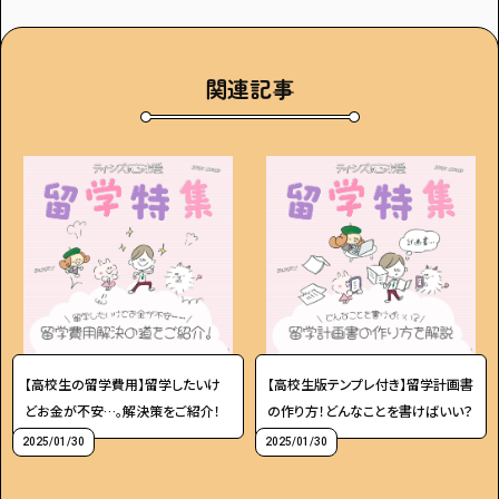
関連記事
【高校生の留学費用】留学したいけ
【高校生版テンプレ付き】留学計画書
どお金が不安…。解決策をご紹介！
の作り方！どんなことを書けばいい？
2025/01/30
2025/01/30