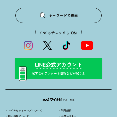
キーワードで検索
SNSもチェックしてね
LINE公式アカウント
試写会やアンケート情報などが届くよ
・マイナビティーンズについて
・利用規約
・個人情報について
・お問い合わせ