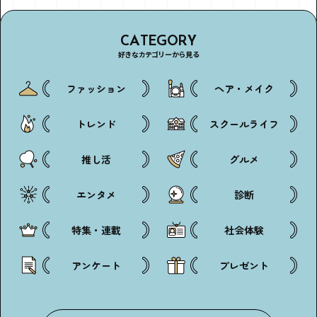
CATEGORY
好きなカテゴリーから見る
アンケートに
ファッション
ヘア・メイク
答えて
トレンド
スクールライフ
推し活
グルメ
エンタメ
診断
イベントに参加しよう！
特集・連載
社会体験
アンケート
プレゼント
・マイナビティーンズについて
・利用規約