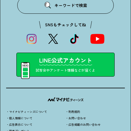
・個人情報について
・お問い合わせ
キーワードで検索
・読者プレゼント
・広告掲載のお問い合わせ
SNSもチェックしてね
LINE公式アカウント
試写会やアンケート情報などが届くよ
・マイナビティーンズについて
・利用規約
・個人情報について
・お問い合わせ
・広告表示について
・広告掲載のお問い合わせ
・読者プレゼント