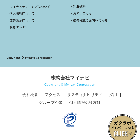
・マイナビティーンズについて
・利用規約
・個人情報について
・お問い合わせ
・広告表示について
・広告掲載のお問い合わせ
・読者プレゼント
Copyright © Mynavi Corporation
株式会社マイナビ
Copyright © Mynavi Corporation
会社概要
アクセス
サスティナビリティ
採用
グループ企業
個人情報保護方針