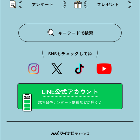
アンケート
プレゼント
キーワードで検索
SNSもチェックしてね
LINE公式アカウント
試写会やアンケート情報などが届くよ