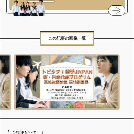
この記事の画像一覧
この記事をシェア！