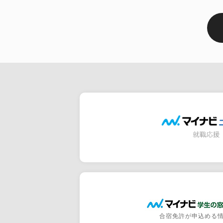
合宿免許が申込める