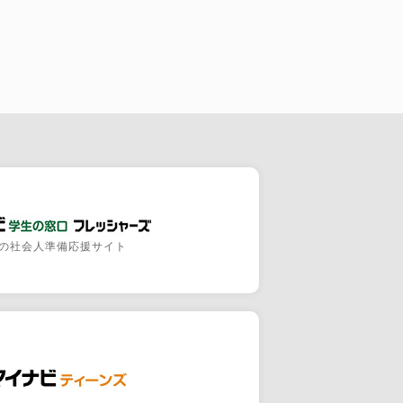
の社会人準備応援サイト