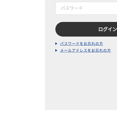
パスワードをお忘れの方
メールアドレスをお忘れの方