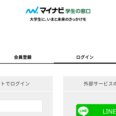
会員登録
ログイン
ントでログイン
外部サービス
LI