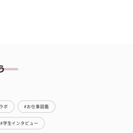
ラボ
#お仕事図鑑
#学生インタビュー