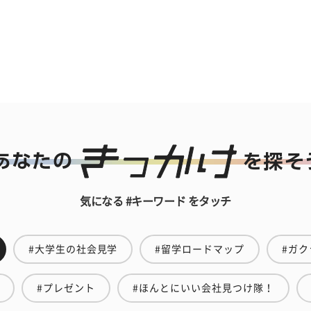
気になる #キーワード をタッチ
#大学生の社会見学
#留学ロードマップ
#ガク
#プレゼント
#ほんとにいい会社見つけ隊！