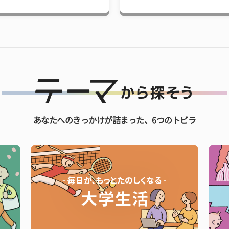
あなたへのきっかけが詰まった、6つのトビラ