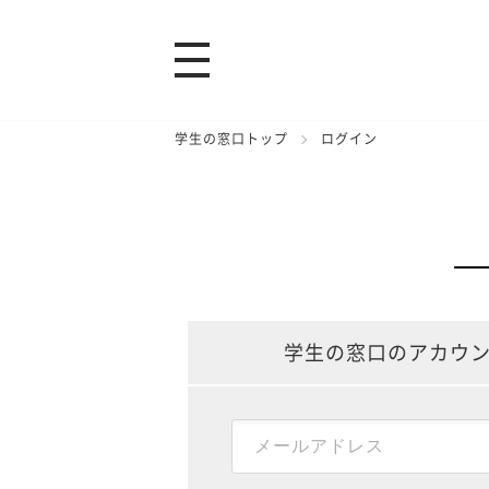
学生の窓口トップ
ログイン
学生の窓口のアカウ