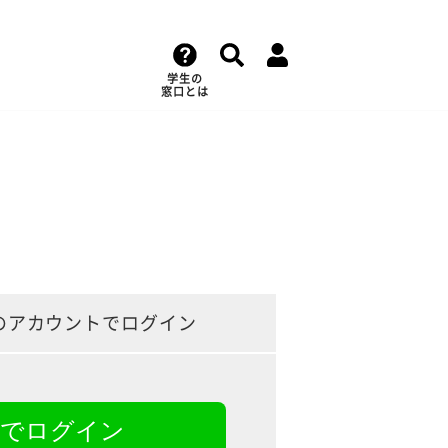
学生の
窓口とは
のアカウントでログイン
NEでログイン