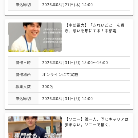
申込締切
2026年08月27日(木) 14:00
【中部電力】「きれいごと」を貫
き、想いを形にする！中部電
開催日時
2026年08月31日(月) 15:00〜16:00
開催場所
オンラインにて実施
募集人数
300名
申込締切
2026年08月31日(月) 14:00
【ソニー】誰一人、同じキャリアは
歩まない。ソニーで描く、