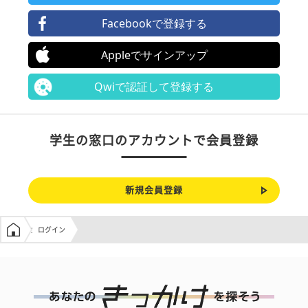
Facebookで登録する
Appleでサインアップ
Qwiで認証して登録する
学生の窓口のアカウントで会員登録
新規会員登録
学生の窓口トップ
ログイン