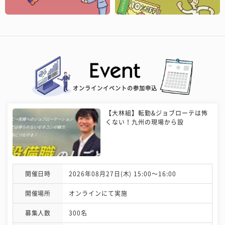
オンラインイベントの参加申込
【大林組】転勤&ジョブローテは怖
くない！九州の現場から設
開催日時
2026年08月27日(木) 15:00〜16:00
開催場所
オンラインにて実施
募集人数
300名