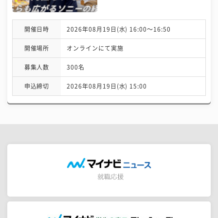
開催日時
2026年08月19日(水) 16:00〜16:50
開催場所
オンラインにて実施
募集人数
300名
申込締切
2026年08月19日(水) 15:00