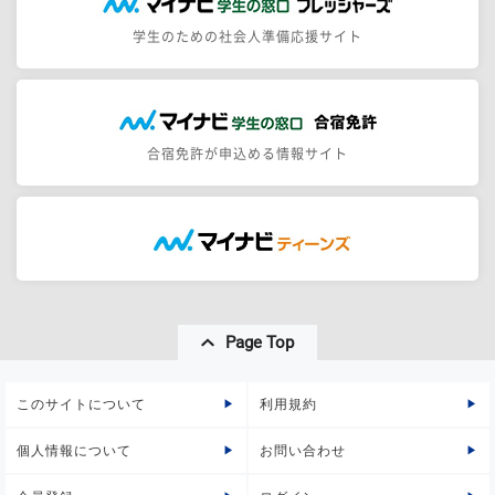
学生のための社会人準備応援サイト
合宿免許が申込める情報サイト
Page Top
このサイトについて
利用規約
個人情報について
お問い合わせ