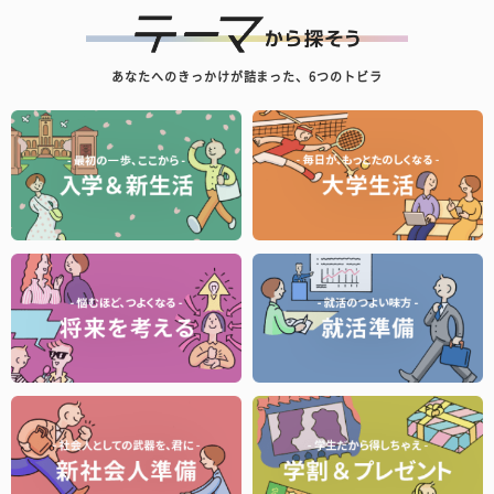
あなたへのきっかけが詰まった、6つのトビラ