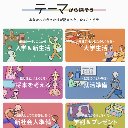
あなたへのきっかけが詰まった、6つのトビラ