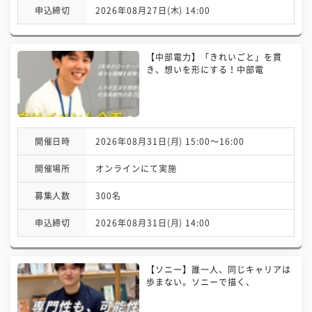
申込締切
2026年08月27日(木) 14:00
【中部電力】「きれいごと」を貫
き、想いを形にする！中部電
開催日時
2026年08月31日(月) 15:00〜16:00
開催場所
オンラインにて実施
募集人数
300名
申込締切
2026年08月31日(月) 14:00
【ソニー】誰一人、同じキャリアは
歩まない。ソニーで描く、