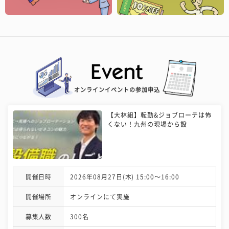
オンラインイベントの参加申込
【大林組】転勤&ジョブローテは怖
くない！九州の現場から設
開催日時
2026年08月27日(木) 15:00〜16:00
開催場所
オンラインにて実施
募集人数
300名