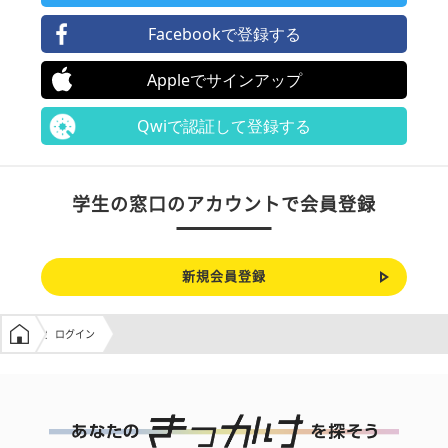
Facebookで登録する
Appleでサインアップ
Qwiで認証して登録する
学生の窓口のアカウントで会員登録
新規会員登録
学生の窓口トップ
ログイン