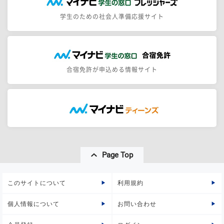
学生のための社会人準備応援サイト
合宿免許が申込める情報サイト
Page Top
このサイトについて
利用規約
個人情報について
お問い合わせ