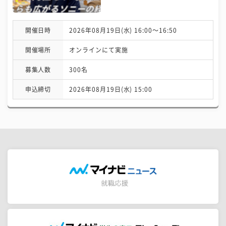
開催日時
2026年08月19日(水) 16:00〜16:50
開催場所
オンラインにて実施
募集人数
300名
申込締切
2026年08月19日(水) 15:00