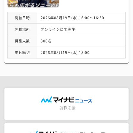
開催日時
2026年08月19日(水) 16:00〜16:50
開催場所
オンラインにて実施
募集人数
300名
申込締切
2026年08月19日(水) 15:00