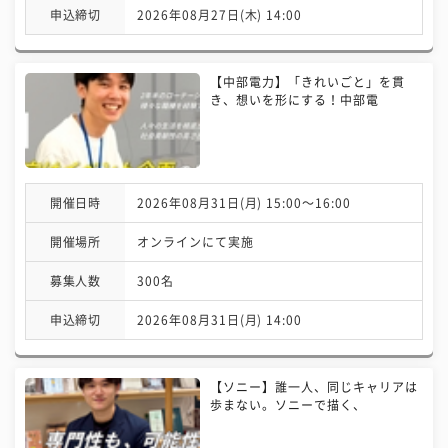
申込締切
2026年08月27日(木) 14:00
【中部電力】「きれいごと」を貫
き、想いを形にする！中部電
開催日時
2026年08月31日(月) 15:00〜16:00
開催場所
オンラインにて実施
募集人数
300名
申込締切
2026年08月31日(月) 14:00
【ソニー】誰一人、同じキャリアは
歩まない。ソニーで描く、