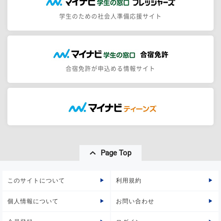
学生のための社会人準備応援サイト
合宿免許が申込める情報サイト
Page Top
このサイトについて
利用規約
個人情報について
お問い合わせ