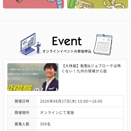
オンラインイベントの参加申込
【大林組】転勤&ジョブローテは怖
くない！九州の現場から設
開催日時
2026年08月27日(木) 15:00〜16:00
開催場所
オンラインにて実施
募集人数
300名