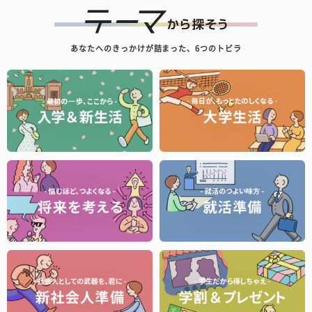
あなたへのきっかけが詰まった、6つのトビラ