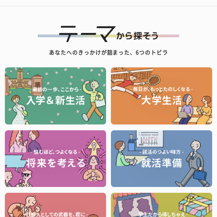
あなたへのきっかけが詰まった、6つのトビラ