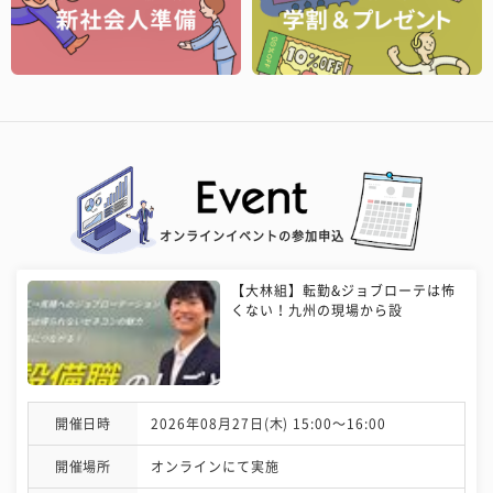
オンラインイベントの参加申込
【大林組】転勤&ジョブローテは怖
くない！九州の現場から設
開催日時
2026年08月27日(木) 15:00〜16:00
開催場所
オンラインにて実施