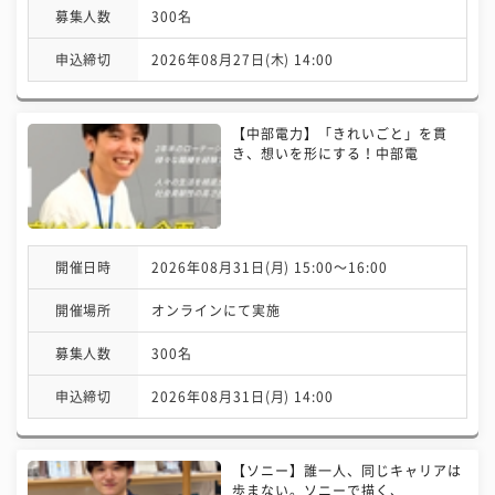
募集人数
300名
申込締切
2026年08月27日(木) 14:00
【中部電力】「きれいごと」を貫
き、想いを形にする！中部電
開催日時
2026年08月31日(月) 15:00〜16:00
開催場所
オンラインにて実施
募集人数
300名
申込締切
2026年08月31日(月) 14:00
【ソニー】誰一人、同じキャリアは
歩まない。ソニーで描く、