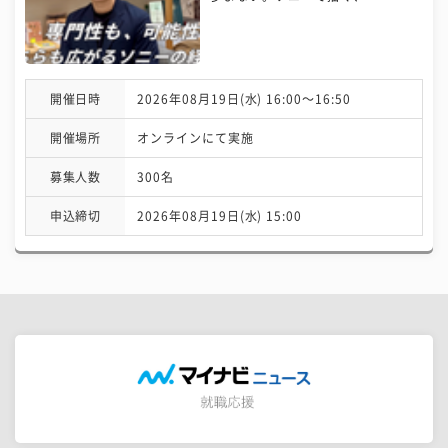
開催日時
2026年08月19日(水) 16:00〜16:50
開催場所
オンラインにて実施
募集人数
300名
申込締切
2026年08月19日(水) 15:00