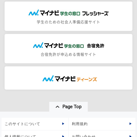
学生のための社会人準備応援サイト
合宿免許が申込める情報サイト
Page Top
このサイトについて
利用規約
個人情報について
お問い合わせ