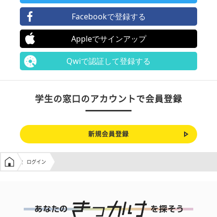
Facebookで登録する
Appleでサインアップ
Qwiで認証して登録する
学生の窓口のアカウントで会員登録
新規会員登録
学生の窓口トップ
ログイン