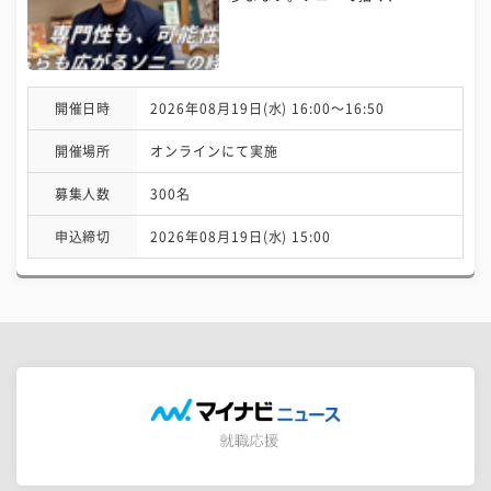
開催日時
2026年08月19日(水) 16:00〜16:50
開催場所
オンラインにて実施
募集人数
300名
申込締切
2026年08月19日(水) 15:00