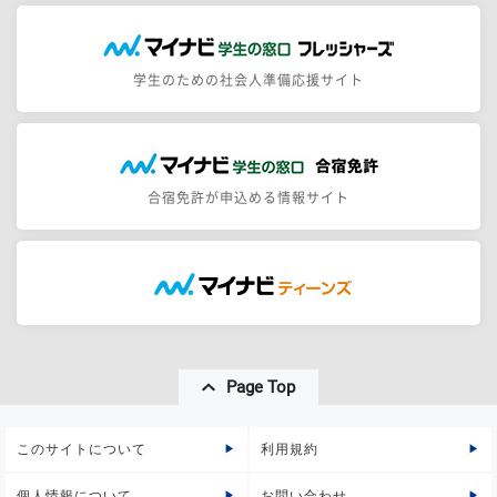
学生のための社会人準備応援サイト
合宿免許が申込める情報サイト
Page Top
このサイトについて
利用規約
個人情報について
お問い合わせ