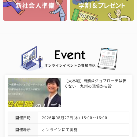
オンラインイベントの参加申込
【大林組】転勤&ジョブローテは怖
くない！九州の現場から設
開催日時
2026年08月27日(木) 15:00〜16:00
開催場所
オンラインにて実施