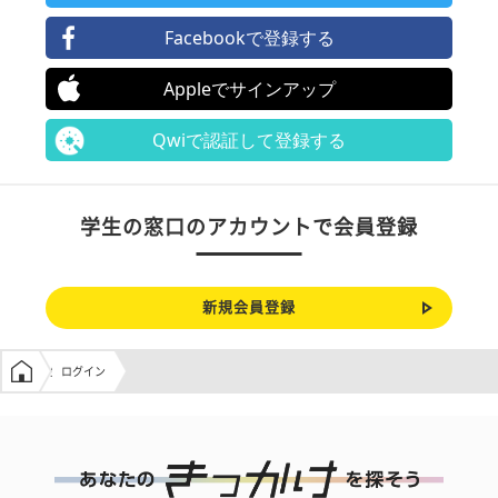
Facebookで登録する
Appleでサインアップ
Qwiで認証して登録する
学生の窓口のアカウントで会員登録
新規会員登録
学生の窓口トップ
ログイン