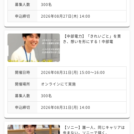
募集人数
300名
申込締切
2026年08月27日(木) 14:00
【中部電力】「きれいごと」を貫
き、想いを形にする！中部電
開催日時
2026年08月31日(月) 15:00〜16:00
開催場所
オンラインにて実施
募集人数
300名
申込締切
2026年08月31日(月) 14:00
【ソニー】誰一人、同じキャリアは
歩まない。ソニーで描く、