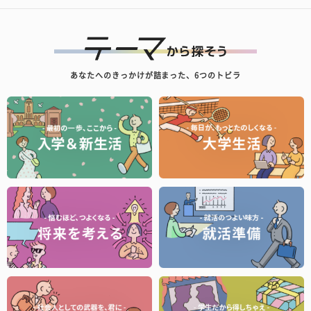
あなたへのきっかけが詰まった、6つのトビラ